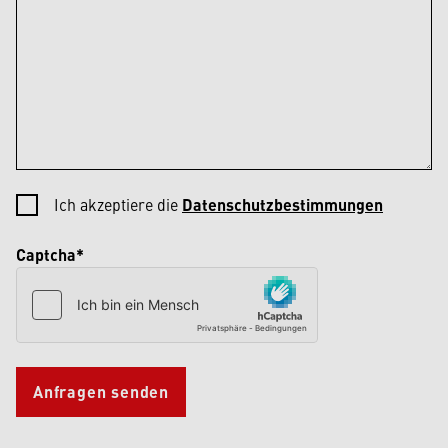
Ich akzeptiere die
Datenschutzbestimmungen
Captcha*
Anfragen senden