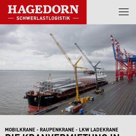
MOBILKRANE - RAUPENKRANE - LKW LADEKRANE