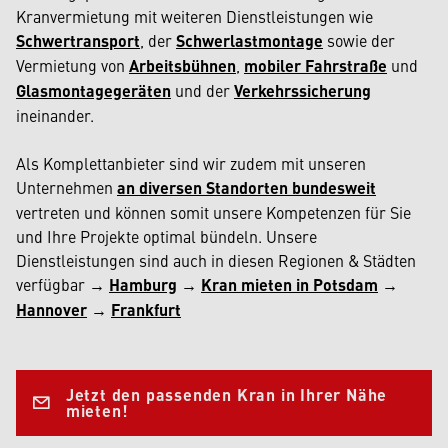
Kranvermietung mit weiteren Dienstleistungen wie
Schwertransport
, der
Schwerlastmontage
sowie der
Vermietung von
Arbeitsbühnen
,
mobiler Fahrstraße
und
Glasmontagegeräten
und der
Verkehrssicherung
ineinander.
Als Komplettanbieter sind wir zudem mit unseren
Unternehmen
an diversen Standorten bundesweit
vertreten und können somit unsere Kompetenzen für Sie
und Ihre Projekte optimal bündeln. Unsere
Dienstleistungen sind auch in diesen Regionen & Städten
verfügbar →
Hamburg
→
Kran mieten in Potsdam
→
Hannover
→
Frankfurt
Jetzt den passenden Kran in Ihrer Nähe
mieten!