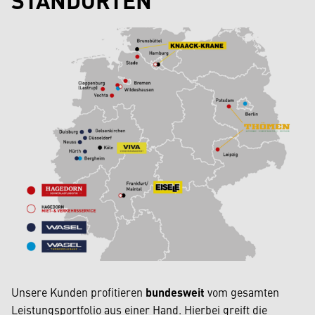
Unsere Kunden profitieren
bundesweit
vom gesamten
Leistungsportfolio aus einer Hand. Hierbei greift die