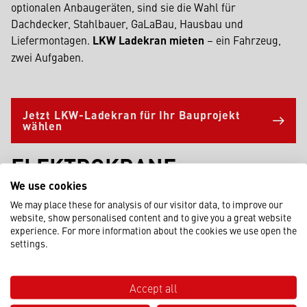
optionalen Anbaugeräten, sind sie die Wahl für
Dachdecker, Stahlbauer, GaLaBau, Hausbau und
Liefermontagen.
LKW Ladekran mieten
– ein Fahrzeug,
zwei Aufgaben.
Jetzt LKW-Ladekran für Ihr Bauprojekt
wählen
ELEKTROKRANE
We use cookies
We may place these for analysis of our visitor data, to improve our
website, show personalised content and to give you a great website
experience. For more information about the cookies we use open the
settings.
Accept all