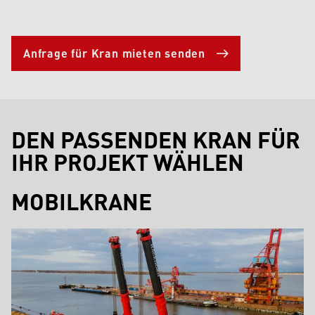
Anfrage für Kran mieten senden
DEN PASSENDEN KRAN FÜR
IHR PROJEKT WÄHLEN
MOBILKRANE