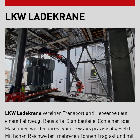
LKW LADEKRANE
LKW Ladekrane
vereinen Transport und Hebearbeit auf
einem Fahrzeug: Baustoffe, Stahlbauteile, Container oder
Maschinen werden direkt vom Lkw aus präzise abgesetzt.
Mit hohen Reichweiten, mehreren Tonnen Traglast und mit