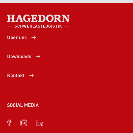
HAGEDORN SCHWERLASTLOGISTIK
Über uns
Downloads
Kontakt
SOCIAL MEDIA