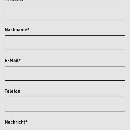
Nachname*
E-Mail*
Telefon
Nachricht*