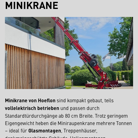
MINIKRANE
Minikrane von Hoeflon
sind kompakt gebaut, teils
vollelektrisch betrieben
und passen durch
Standardtürdurchgänge ab 80 cm Breite. Trotz geringem
Eigengewicht heben die Miniraupenkrane mehrere Tonnen
– ideal für
Glasmontagen
, Treppenhäuser,