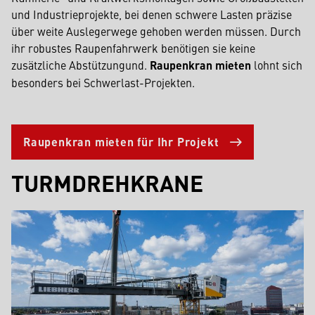
und Industrieprojekte, bei denen schwere Lasten präzise
über weite Auslegerwege gehoben werden müssen. Durch
ihr robustes Raupenfahrwerk benötigen sie keine
zusätzliche Abstützungund.
Raupenkran mieten
lohnt sich
besonders bei Schwerlast-Projekten.
Raupenkran mieten für Ihr Projekt
TURMDREHKRANE