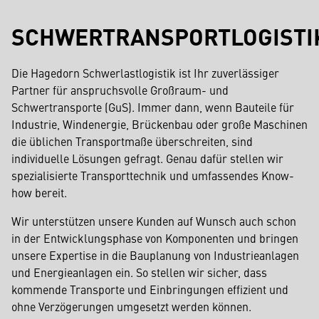
SCHWERTRANSPORTLOGISTI
Die Hagedorn Schwerlastlogistik ist Ihr zuverlässiger
Partner für anspruchsvolle Großraum- und
Schwertransporte (GuS). Immer dann, wenn Bauteile für
Industrie, Windenergie, Brückenbau oder große Maschinen
die üblichen Transportmaße überschreiten, sind
individuelle Lösungen gefragt. Genau dafür stellen wir
spezialisierte Transporttechnik und umfassendes Know-
how bereit.
Wir unterstützen unsere Kunden auf Wunsch auch schon
in der Entwicklungsphase von Komponenten und bringen
unsere Expertise in die Bauplanung von Industrieanlagen
und Energieanlagen ein. So stellen wir sicher, dass
kommende Transporte und Einbringungen effizient und
ohne Verzögerungen umgesetzt werden können.