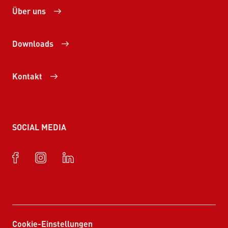
Über uns
Downloads
Kontakt
SOCIAL MEDIA
Cookie-Einstellungen