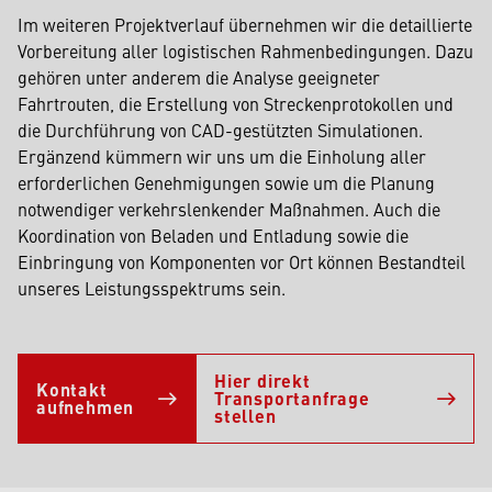
Im weiteren Projektverlauf übernehmen wir die detaillierte
Vorbereitung aller logistischen Rahmenbedingungen. Dazu
gehören unter anderem die Analyse geeigneter
Fahrtrouten, die Erstellung von Streckenprotokollen und
die Durchführung von CAD-gestützten Simulationen.
Ergänzend kümmern wir uns um die Einholung aller
erforderlichen Genehmigungen sowie um die Planung
notwendiger verkehrslenkender Maßnahmen. Auch die
Koordination von Beladen und Entladung sowie die
Einbringung von Komponenten vor Ort können Bestandteil
unseres Leistungsspektrums sein.
Hier direkt
Kontakt
Transportanfrage
aufnehmen
stellen