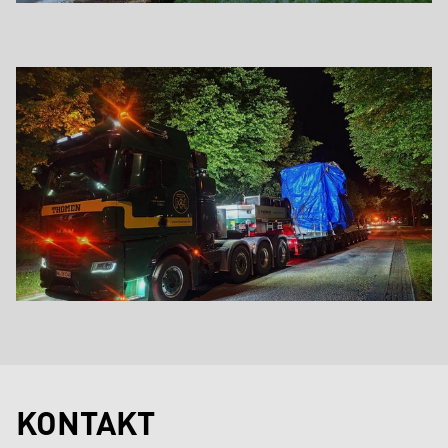
KONTAKT