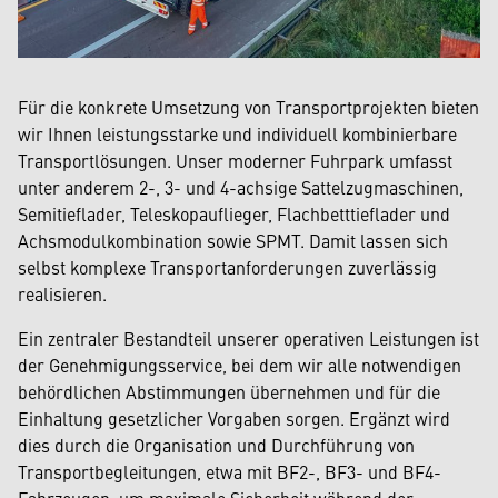
Für die konkrete Umsetzung von Transportprojekten bieten
wir Ihnen leistungsstarke und individuell kombinierbare
Transportlösungen. Unser moderner Fuhrpark umfasst
unter anderem 2-, 3- und 4-achsige Sattelzugmaschinen,
Semitieflader, Teleskopauflieger, Flachbetttieflader und
Achsmodulkombination sowie SPMT. Damit lassen sich
selbst komplexe Transportanforderungen zuverlässig
realisieren.
Ein zentraler Bestandteil unserer operativen Leistungen ist
der Genehmigungsservice, bei dem wir alle notwendigen
behördlichen Abstimmungen übernehmen und für die
Einhaltung gesetzlicher Vorgaben sorgen. Ergänzt wird
dies durch die Organisation und Durchführung von
Transportbegleitungen, etwa mit BF2-, BF3- und BF4-