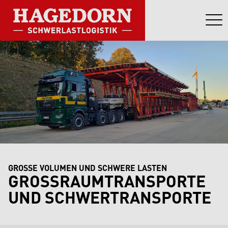
GROSSE VOLUMEN UND SCHWERE LASTEN
GROSSRAUMTRANSPORTE U
ND SCHWERTRANSPORTE