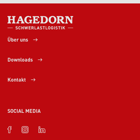
HAGEDORN SCHWERLASTLOGISTIK
Über uns
Downloads
Kontakt
SOCIAL MEDIA