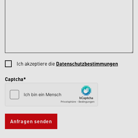
Ich akzeptiere die
Datenschutzbestimmungen
Captcha*
Anfragen senden