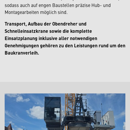
sodass auch auf engen Baustellen präzise Hub- und
Montagearbeiten möglich sind.
Transport, Aufbau der Obendreher und
Schnelleinsatzkrane sowie die komplette
Einsatzplanung inklusive aller notwendigen
Genehmigungen gehören zu den Leistungen rund um den
Baukranverleih.