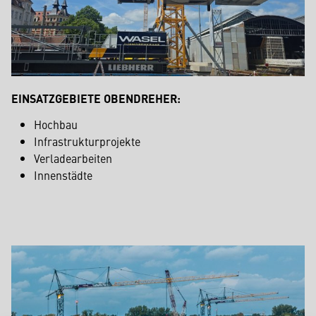
EINSATZGEBIETE OBENDREHER:
Hochbau
Infrastrukturprojekte
Verladearbeiten
Innenstädte