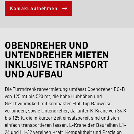
Kontakt aufnehmen
OBENDREHER UND
UNTENDREHER MIETEN
INKLUSIVE TRANSPORT
UND AUFBAU
Die Turmdrehkranvermietung umfasst Obendreher EC-B
von 125 mt bis 520 mt, die hohe Hubhöhen und
Geschwindigkeit mit kompakter Flat-Top Bauweise
verbinden, sowie Untendreher, darunter K-Krane von 34 K
bis 125 K, die in kurzer Zeit einsatzbereit sind und sich
einfach transportieren lassen. L-Krane der Baureihen L1-
24 und L1-32 vereinen Kraft, Kompaktheit und Präzision,