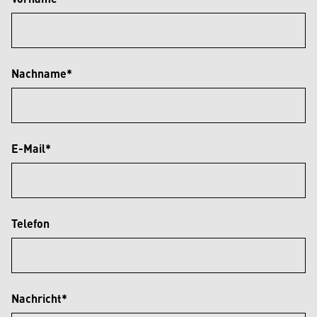
Nachname*
E-Mail*
Telefon
Nachricht*