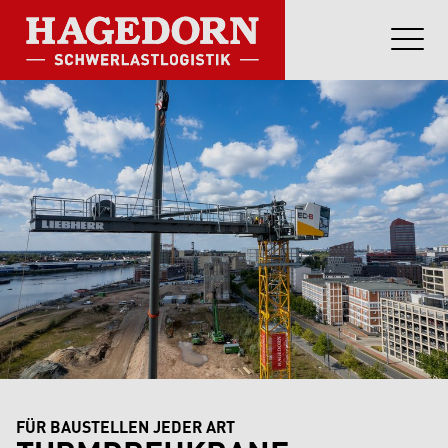
FÜR BAUSTELLEN JEDER ART