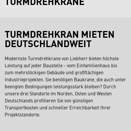
TURMDREHKRANE
TURMDREHKRAN MIETEN
DEUTSCHLANDWEIT
Modernste Turmdrehkrane von Liebherr bieten höchste
Leistung auf jeder Baustelle - vom Einfamilienhaus bis
zum mehrstöckigen Gebäude und großflächigen
Industrieprojekten. Sie benötigen Baukrane, die auch unter
beengten Bedingungen leistungsstark bleiben? Durch
unsere drei Standorte im Norden, Osten und Westen
Deutschlands profitieren Sie von günstigen
Transportkosten und schneller Erreichbarkeit Ihrer
Projektstandorte.