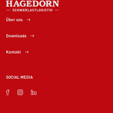
HAGEDORN SCHWERLASTLOGISTIK
Über uns
Downloads
Kontakt
SOCIAL MEDIA