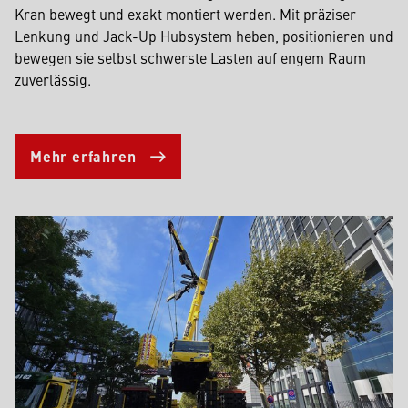
Kran bewegt und exakt montiert werden. Mit präziser
Lenkung und Jack-Up Hubsystem heben, positionieren und
bewegen sie selbst schwerste Lasten auf engem Raum
zuverlässig.
Mehr erfahren