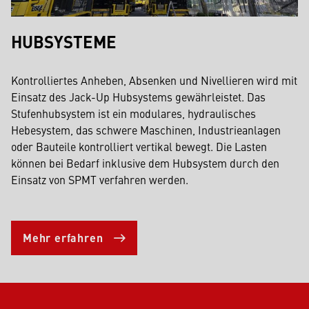
HUBSYSTEME
Kontrolliertes Anheben, Absenken und Nivellieren wird mit
Einsatz des Jack-Up Hubsystems gewährleistet. Das
Stufenhubsystem ist ein modulares, hydraulisches
Hebesystem, das schwere Maschinen, Industrieanlagen
oder Bauteile kontrolliert vertikal bewegt. Die Lasten
können bei Bedarf inklusive dem Hubsystem durch den
Einsatz von SPMT verfahren werden.
Mehr erfahren