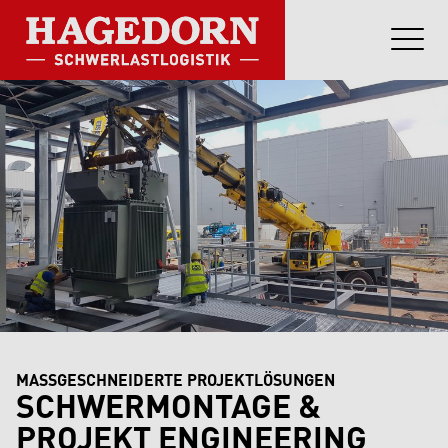
MASSGESCHNEIDERTE PROJEKTLÖSUNGEN
⁠SCHWERMONTAGE &
PROJEKT ENGINEERING