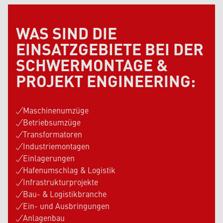
WAS SIND DIE
EINSATZGEBIETE BEI DER
SCHWERMONTAGE &
PROJEKT ENGINEERING:
Maschinenumzüge
Betriebsumzüge
Transformatoren
Industriemontagen
Einlagerungen
Hafenumschlag & Logistik
Infrastrukturprojekte
Bau- & Logistikbranche
Ein- und Ausbringungen
Anlagenbau