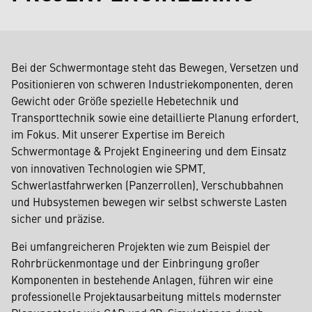
Bei der Schwermontage steht das Bewegen, Versetzen und
Positionieren von schweren Industriekomponenten, deren
Gewicht oder Größe spezielle Hebetechnik und
Transporttechnik sowie eine detaillierte Planung erfordert,
im Fokus. Mit unserer Expertise im Bereich
Schwermontage & Projekt Engineering
und dem Einsatz
von innovativen Technologien wie SPMT,
Schwerlastfahrwerken (Panzerrollen), Verschubbahnen
und Hubsystemen bewegen wir selbst schwerste Lasten
sicher und präzise.
Bei umfangreicheren Projekten wie zum Beispiel der
Rohrbrückenmontage und der Einbringung großer
Komponenten in bestehende Anlagen, führen wir eine
professionelle Projektausarbeitung mittels modernster