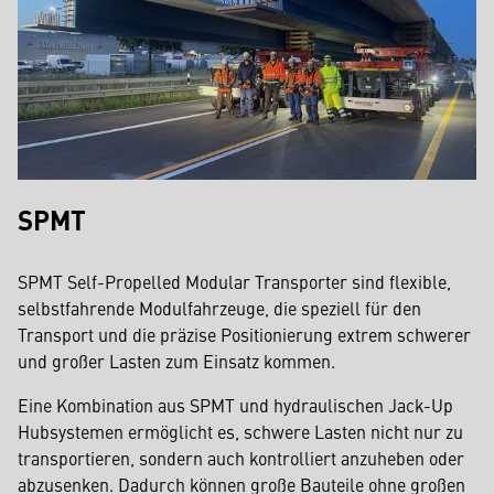
SPMT
SPMT Self-Propelled Modular Transporter sind flexible,
selbstfahrende Modulfahrzeuge, die speziell für den
Transport und die präzise Positionierung extrem schwerer
und großer Lasten zum Einsatz kommen.
Eine Kombination aus SPMT und hydraulischen Jack-Up
Hubsystemen ermöglicht es, schwere Lasten nicht nur zu
transportieren, sondern auch kontrolliert anzuheben oder
abzusenken. Dadurch können große Bauteile ohne großen