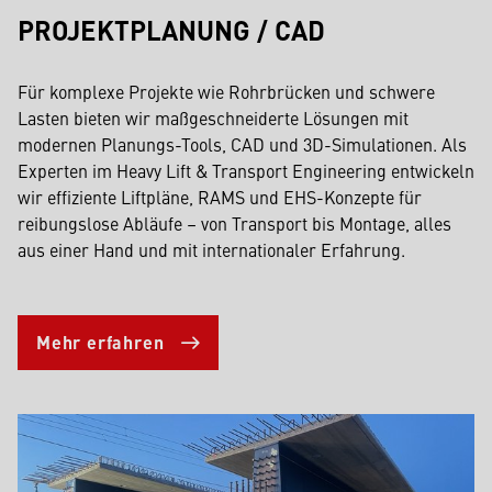
PROJEKTPLANUNG / CAD
Für komplexe Projekte wie Rohrbrücken und schwere
Lasten bieten wir maßgeschneiderte Lösungen mit
modernen Planungs-Tools, CAD und 3D-Simulationen. Als
Experten im Heavy Lift & Transport Engineering entwickeln
wir effiziente Liftpläne, RAMS und EHS-Konzepte für
reibungslose Abläufe – von Transport bis Montage, alles
aus einer Hand und mit internationaler Erfahrung.
Mehr erfahren