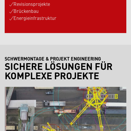
Revisionsprojekte
Brückenbau
Energieinfrastruktur
SCHWERMONTAGE & PROJEKT ENGINEERING
SICHERE LÖSUNGEN FÜR
KOMPLEXE PROJEKTE