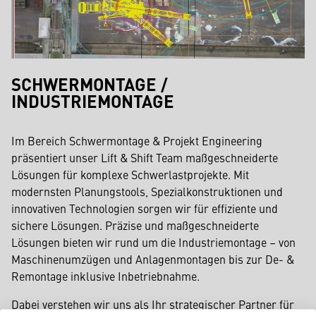
SCHWERMONTAGE /
INDUSTRIEMONTAGE
Im Bereich Schwermontage & Projekt Engineering
präsentiert unser Lift & Shift Team maßgeschneiderte
Lösungen für komplexe Schwerlastprojekte. Mit
modernsten Planungstools, Spezialkonstruktionen und
innovativen Technologien sorgen wir für effiziente und
sichere Lösungen. Präzise und maßgeschneiderte
Lösungen bieten wir rund um die Industriemontage – von
Maschinenumzügen und Anlagenmontagen bis zur De- &
Remontage inklusive Inbetriebnahme.
Dabei verstehen wir uns als Ihr strategischer Partner für