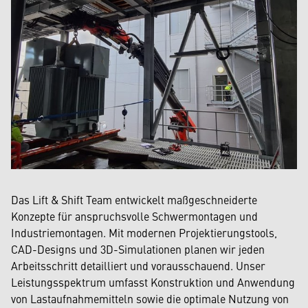
Das Lift & Shift Team entwickelt maßgeschneiderte
Konzepte für anspruchsvolle Schwermontagen und
Industriemontagen. Mit modernen Projektierungstools,
CAD-Designs und 3D-Simulationen planen wir jeden
Arbeitsschritt detailliert und vorausschauend. Unser
Leistungsspektrum umfasst Konstruktion und Anwendung
von Lastaufnahmemitteln sowie die optimale Nutzung von