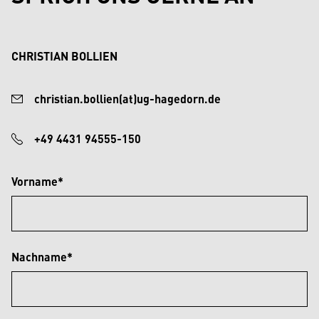
CHRISTIAN BOLLIEN
christian.bollien(at)ug-hagedorn.de
+49 4431 94555-150
Vorname*
Nachname*