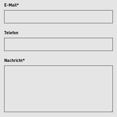
E-Mail*
Telefon
Nachricht*