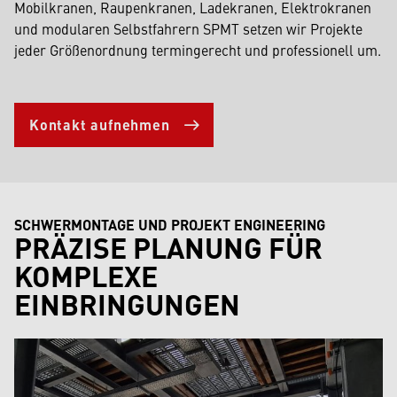
Mobilkranen, Raupenkranen, Ladekranen, Elektrokranen
und modularen Selbstfahrern SPMT setzen wir Projekte
jeder Größenordnung termingerecht und professionell um.
Kontakt aufnehmen
SCHWERMONTAGE UND PROJEKT ENGINEERING
PRÄZISE PLANUNG FÜR
KOMPLEXE
EINBRINGUNGEN