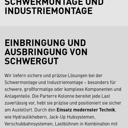
SCHWERMONTAGE UND
INDUSTRIEMONTAGE
EINBRINGUNG UND
AUSBRINGUNG VON
SCHWERGUT
Wir liefern sichere und präzise Lösungen bei der
Schwermontage und Industriemontage – besonders für
schwere, großformatige oder komplexe Komponenten und
Anlagenteile. Die Parterre Kolonne bereitet jede Last
zuverlässig vor, hebt sie präzise und positioniert sie sicher
am Austellort. Durch den
Einsatz modernster Technik
,
wie Hydraulikhebern, Jack-Up Hubsystemen,
Verschubbahnsystemen, Lastbühnen in Kombination mit