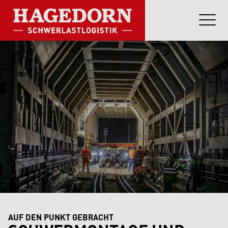
AUF DEN PUNKT GEBRACHT