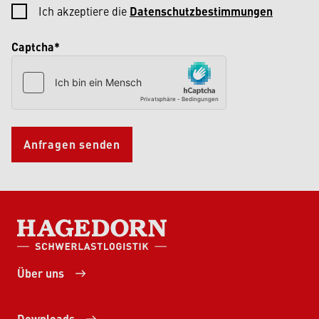
Ich akzeptiere die
Datenschutzbestimmungen
Captcha*
Anfragen senden
HAGEDORN SCHWERLASTLOGISTIK
Über uns
Downloads