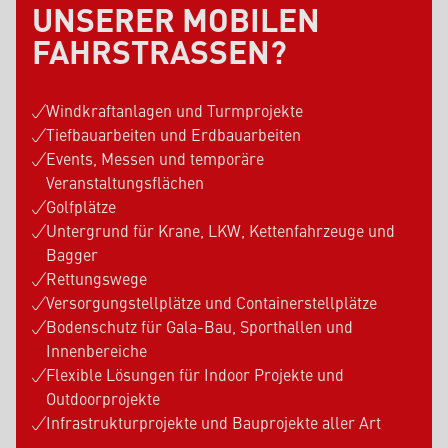
UNSERER MOBILEN
FAHRSTRASSEN?
Windkraftanlagen und Turmprojekte
Tiefbauarbeiten und Erdbauarbeiten
Events, Messen und temporäre
Veranstaltungsflächen
Golfplätze
Untergrund für Krane, LKW, Kettenfahrzeuge und
Bagger
Rettungswege
Versorgungstellplätze und Containerstellplätze
Bodenschutz für Gala-Bau, Sporthallen und
Innenbereiche
Flexible Lösungen für Indoor Projekte und
Outdoorprojekte
Infrastrukturprojekte und Bauprojekte aller Art