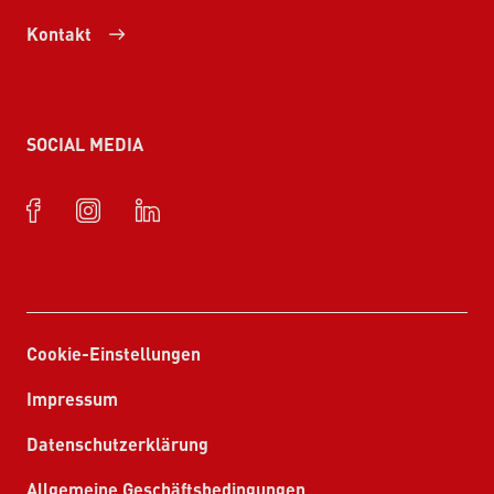
Kontakt
SOCIAL MEDIA
Cookie-Einstellungen
Impressum
Datenschutzerklärung
Allgemeine Geschäftsbedingungen