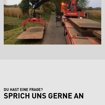
DU HAST EINE FRAGE?
SPRICH UNS GERNE AN