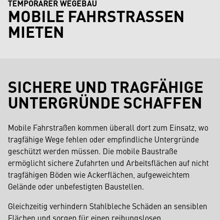
TEMPORÄRER WEGEBAU
MOBILE FAHRSTRASSEN M
IETEN
SICHERE UND TRAGFÄHIGE
UNTERGRÜNDE SCHAFFEN
Mobile Fahrstraßen kommen überall dort zum Einsatz, wo
tragfähige Wege fehlen oder empfindliche Untergründe
geschützt werden müssen. Die mobile Baustraße
ermöglicht sichere Zufahrten und Arbeitsflächen auf nicht
tragfähigen Böden wie Ackerflächen, aufgeweichtem
Gelände oder unbefestigten Baustellen.
Gleichzeitig verhindern Stahlbleche Schäden an sensiblen
Flächen und sorgen für einen reibungslosen