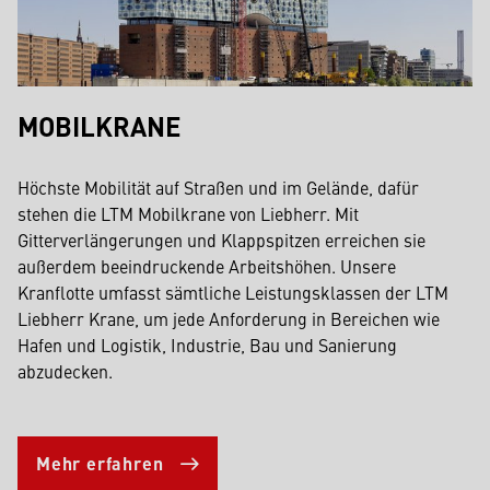
MOBILKRANE
Höchste Mobilität auf Straßen und im Gelände, dafür
stehen die LTM Mobilkrane von Liebherr. Mit
Gitterverlängerungen und Klappspitzen erreichen sie
außerdem beeindruckende Arbeitshöhen. Unsere
Kranflotte umfasst sämtliche Leistungsklassen der LTM
Liebherr Krane, um jede Anforderung in Bereichen wie
Hafen und Logistik, Industrie, Bau und Sanierung
abzudecken.
Mehr erfahren