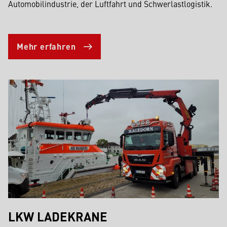
Automobilindustrie, der Luftfahrt und Schwerlastlogistik.
Mehr erfahren
LKW LADEKRANE