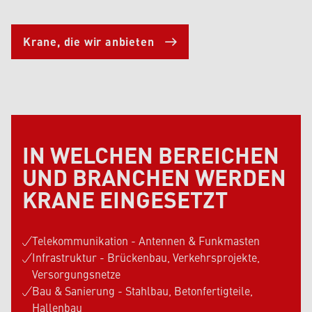
Krane, die wir anbieten
IN WELCHEN BEREICHEN
UND BRANCHEN WERDEN
KRANE EINGESETZT
Telekommunikation - Antennen & Funkmasten
Infrastruktur - Brückenbau, Verkehrsprojekte,
Versorgungsnetze
Bau & Sanierung - Stahlbau, Betonfertigteile,
Hallenbau