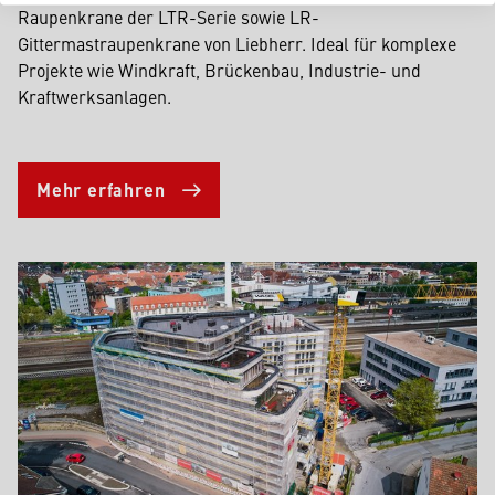
Raupenkrane der LTR-Serie sowie LR-
Gittermastraupenkrane von Liebherr. Ideal für komplexe
Projekte wie Windkraft, Brückenbau, Industrie- und
Kraftwerksanlagen.
Mehr erfahren