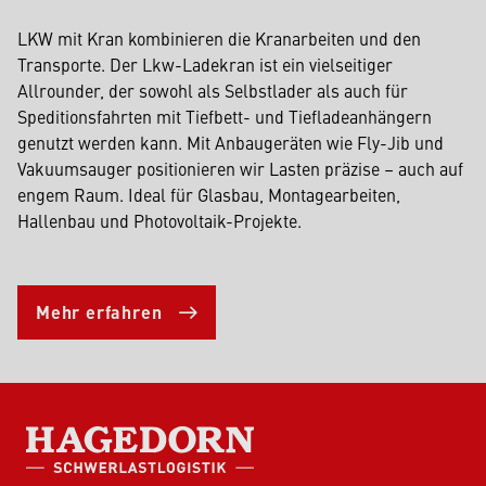
LKW mit Kran kombinieren die Kranarbeiten und den
Transporte. Der Lkw-Ladekran ist ein vielseitiger
Allrounder, der sowohl als Selbstlader als auch für
Speditionsfahrten mit Tiefbett- und Tiefladeanhängern
genutzt werden kann. Mit Anbaugeräten wie Fly-Jib und
Vakuumsauger positionieren wir Lasten präzise – auch auf
engem Raum. Ideal für Glasbau, Montagearbeiten,
Hallenbau und Photovoltaik-Projekte.
Mehr erfahren
HAGEDORN SCHWERLASTLOGISTIK