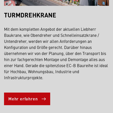
TURMDREHKRANE
Mit dem kompletten Angebot der aktuellen Liebherr
Baukrane, wie Obendreher und Schnelleinsatzkrane /
Untendreher, werden wir allen Anforderungen an
Konfiguration und Größe gerecht. Darüber hinaus
übernehmen wir von der Planung, über den Transport bis
hin zur fachgerechten Montage und Demontage alles aus
einer Hand. Gerade die spitenzlose EC-B Baureihe ist ideal
für Hochbau, Wohnungsbau, Industrie und
Infrastrukturprojekte.
Mehr erfahren