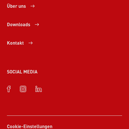
Über uns
Downloads
Kontakt
SOCIAL MEDIA
Cookie-Einstellungen