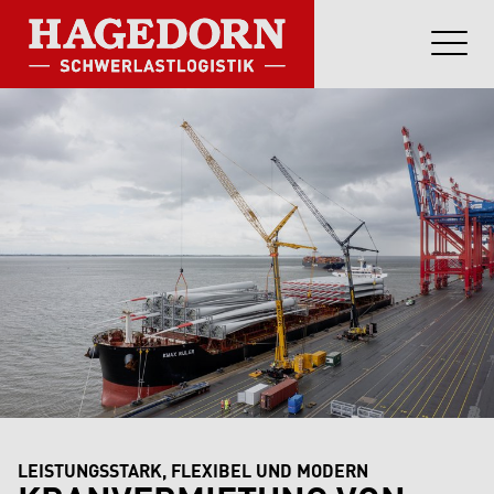
LEISTUNGSSTARK, FLEXIBEL UND MODERN