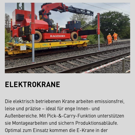
ELEKTROKRANE
Die elektrisch betriebenen Krane arbeiten emissionsfrei,
leise und präzise – ideal für enge Innen- und
Außenbereiche. Mit Pick-&-Carry-Funktion unterstützen
sie Montagearbeiten und sichern Produktionsabläufe.
Optimal zum Einsatz kommen die E-Krane in der