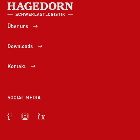
HAGEDORN SCHWERLASTLOGISTIK
Über uns
Downloads
Kontakt
SOCIAL MEDIA