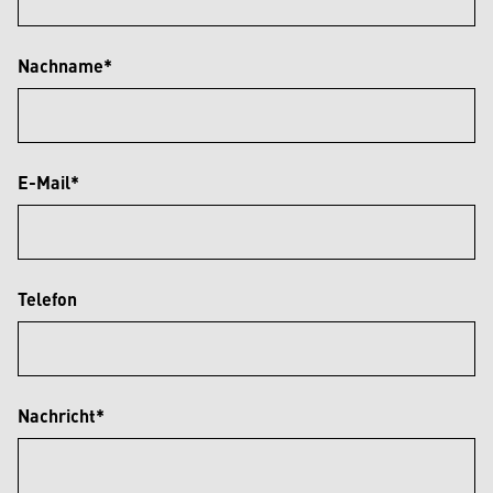
Nachname*
E-Mail*
Telefon
Nachricht*