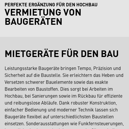
PERFEKTE ERGÄNZUNG FÜR DEN HOCHBAU
VERMIETUNG VON
BAUGERÄTEN
MIETGERÄTE FÜR DEN BAU
Leistungsstarke Baugeräte bringen Tempo, Präzision und
Sicherheit auf die Baustelle. Sie erleichtern das Heben und
Versetzen schwerer Bauelemente sowie das exakte
Bearbeiten von Baustoffen. Dies sorgt bei Arbeiten im
Hochbau, bei Sanierungen sowie im Rückbau für effiziente
und reibungslose Abläufe. Dank robuster Konstruktion,
einfacher Bedienung und moderner Technik lassen sich
Baugeräte flexibel auf unterschiedlichsten Baustellen
einsetzen. Sonderausstattungen wie Funkfernsteuerungen,