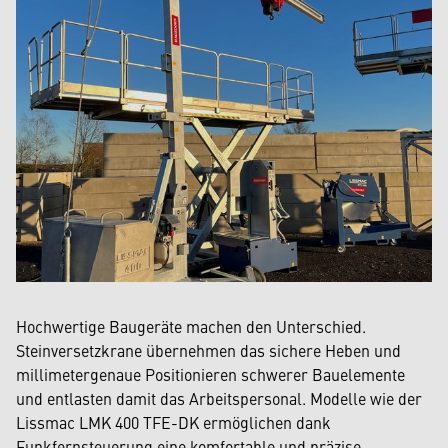
Hochwertige Baugeräte machen den Unterschied.
Steinversetzkrane übernehmen das sichere Heben und
millimetergenaue Positionieren schwerer Bauelemente
und entlasten damit das Arbeitspersonal. Modelle wie der
Lissmac LMK 400 TFE-DK ermöglichen dank
Funkfernsteuerung eine komfortable und präzise