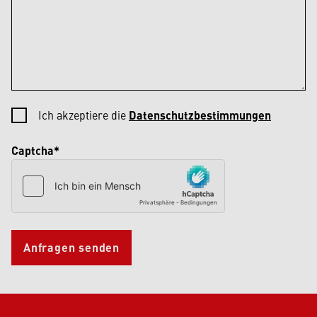
Ich akzeptiere die
Datenschutzbestimmungen
Captcha*
Anfragen senden