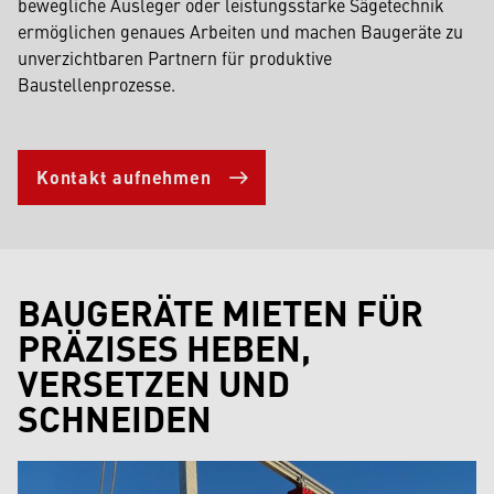
bewegliche Ausleger oder leistungsstarke Sägetechnik
ermöglichen genaues Arbeiten und machen Baugeräte zu
unverzichtbaren Partnern für produktive
Baustellenprozesse.
Kontakt aufnehmen
BAUGERÄTE MIETEN FÜR
PRÄZISES HEBEN,
VERSETZEN UND
SCHNEIDEN