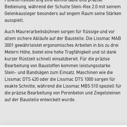
Bedienung, während der Schulte Stein-Rex 2.0 mit seinem
Gelenkausleger besonders auf engem Raum seine Stärken
ausspielt.
Auch Maurerarbeitsbühnen sorgen für flüssige und vor
allem sichere Abläufe auf der Baustelle. Die Lissmac MAB
3001 gewährleistet ergonomisches Arbeiten in bis zu drei
Metern Höhe, bietet eine hohe Tragfähigkeit und ist dank
kurzer Rüstzeit schnell einsatzbereit. Für die präzise
Bearbeitung von Baustoffen kommen leistungsstarke
Stein- und Bandsägen zum Einsatz. Maschinen wie die
Lissmac DTS 420 oder die Lissmac DTS 1000 sorgen für
exakte Schnitte, während die Lissmac MBS 510 speziell für
die präzise Bearbeitung von Porenbeton und Ziegelsteinen
auf der Baustelle entwickelt wurde.