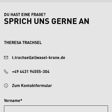
DU HAST EINE FRAGE?
SPRICH UNS GERNE AN
THERESA TRACHSEL
t.trachsel(at)wasel-krane.de
+49 4431 94555-304
Zum Kontaktformular
Vorname*