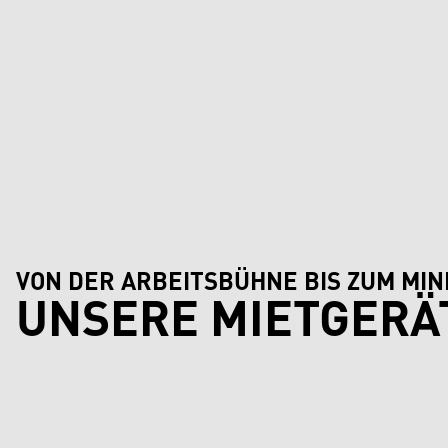
VON DER ARBEITSBÜHNE BIS ZUM MIN
UNSERE MIETGERÄ