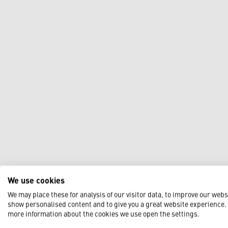
We use cookies
We may place these for analysis of our visitor data, to improve our webs
show personalised content and to give you a great website experience.
more information about the cookies we use open the settings.