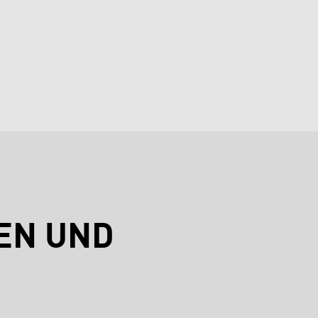
EN UND