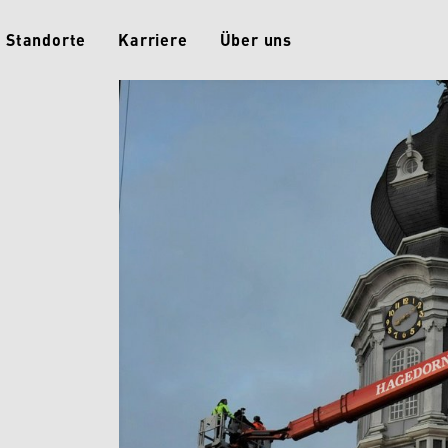
Standorte
Karriere
Über uns