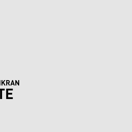
IKRAN
TE