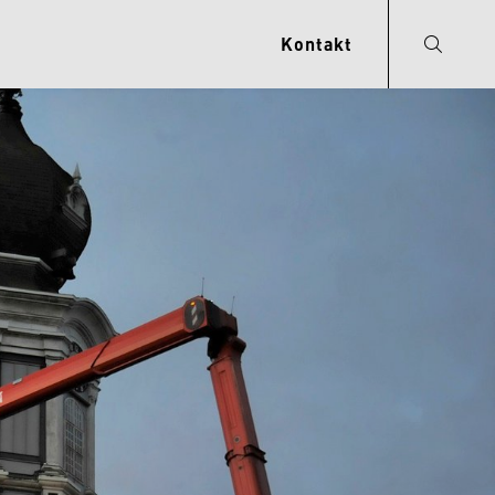
Kontakt