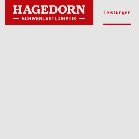
Leistungen