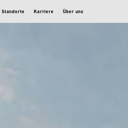
Standorte
Karriere
Über uns