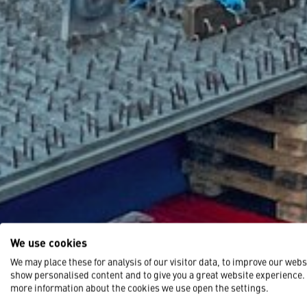
We use cookies
We may place these for analysis of our visitor data, to improve our webs
show personalised content and to give you a great website experience.
more information about the cookies we use open the settings.