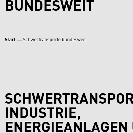
BUNDESWEIT
Start
―
Schwertransporte bundesweit
SCHWERTRANSPOR
INDUSTRIE,
ENERGIEANLAGEN