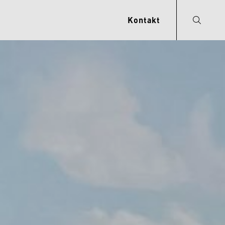
Kontakt