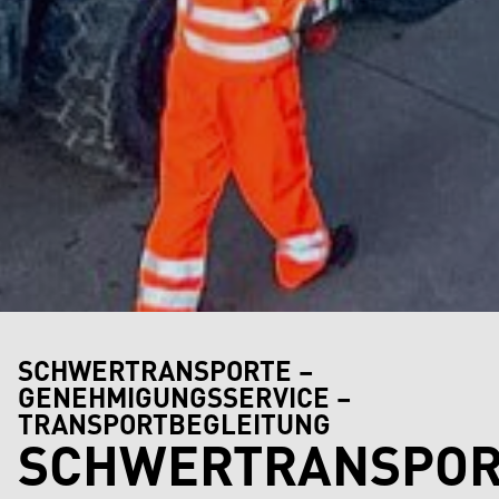
SCHWERTRANSPORTE –
GENEHMIGUNGSSERVICE –
TRANSPORTBEGLEITUNG
SCHWERTRANSPOR