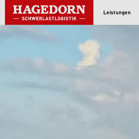
Leistungen