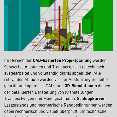
Im Bereich der
CAD-basierten Projektplanung
werden
Schwerlastmontagen und Transportprojekte technisch
ausgearbeitet und vollständig digital abgebildet. Alle
relevanten Abläufe werden vor der Ausführung modelliert,
geprüft und optimiert. CAD- und
3D-Simulationen
dienen
der detaillierten Darstellung von Kranstellungen,
Transportwegen und Montageabläufen.
Schleppkurven
,
Lastzustände und geometrische Randbedingungen werden
dabei rechnerisch und visuell überprüft, um technische