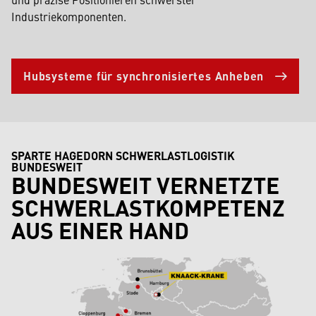
Industriekomponenten.
Hubsysteme für synchronisiertes Anheben
SPARTE HAGEDORN SCHWERLASTLOGISTIK
BUNDESWEIT
BUNDESWEIT VERNETZTE
SCHWERLASTKOMPETENZ
AUS EINER HAND