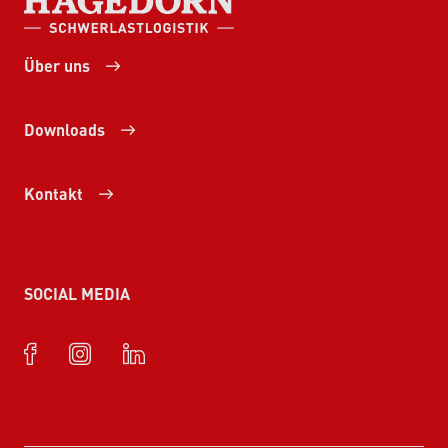
Über uns
Downloads
Kontakt
SOCIAL MEDIA