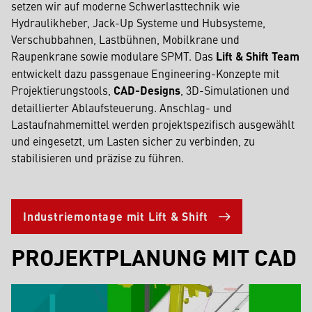
setzen wir auf moderne Schwerlasttechnik wie
Hydraulikheber, Jack-Up Systeme und Hubsysteme,
Verschubbahnen, Lastbühnen, Mobilkrane und
Raupenkrane sowie modulare SPMT. Das
Lift & Shift Team
entwickelt dazu passgenaue Engineering-Konzepte mit
Projektierungstools,
CAD-Designs
, 3D-Simulationen und
detaillierter Ablaufsteuerung. Anschlag- und
Lastaufnahmemittel werden projektspezifisch ausgewählt
und eingesetzt, um Lasten sicher zu verbinden, zu
stabilisieren und präzise zu führen.
Industriemontage mit Lift & Shift
PROJEKTPLANUNG MIT CAD