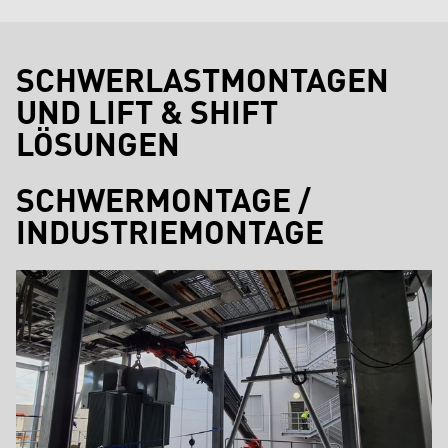
SCHWERLASTMONTAGEN
UND LIFT & SHIFT
LÖSUNGEN
SCHWERMONTAGE /
INDUSTRIEMONTAGE