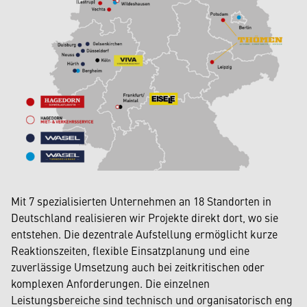
Mit 7 spezialisierten Unternehmen an 18 Standorten in
Deutschland realisieren wir Projekte direkt dort, wo sie
entstehen. Die dezentrale Aufstellung ermöglicht kurze
Reaktionszeiten, flexible Einsatzplanung und eine
zuverlässige Umsetzung auch bei zeitkritischen oder
komplexen Anforderungen. Die einzelnen
Leistungsbereiche sind technisch und organisatorisch eng