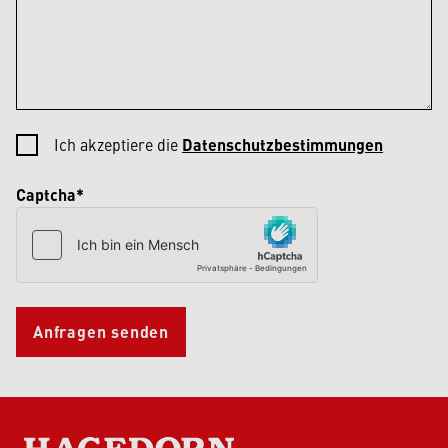
Ich akzeptiere die
Datenschutzbestimmungen
Captcha*
Anfragen senden
HAGEDORN SCHWERLASTLOGISTIK