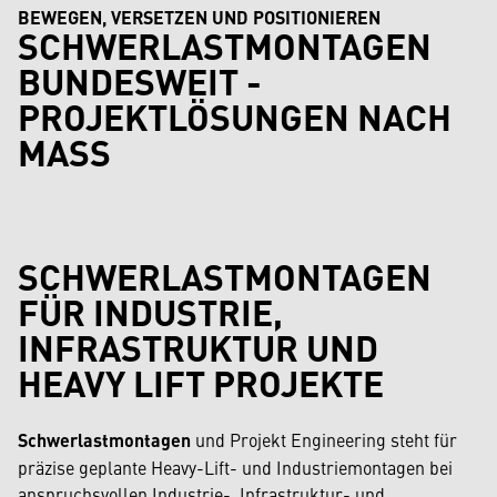
BEWEGEN, VERSETZEN UND POSITIONIEREN
SCHWERLASTMONTAGEN
BUNDESWEIT -
PROJEKTLÖSUNGEN NACH
MASS
SCHWERLASTMONTAGEN
FÜR INDUSTRIE,
INFRASTRUKTUR UND
HEAVY LIFT PROJEKTE
Schwerlastmontagen
und Projekt Engineering steht für
präzise geplante Heavy-Lift- und Industriemontagen bei
anspruchsvollen Industrie-, Infrastruktur- und