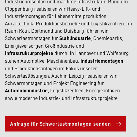
Industrieumschlag und maritime Infrastruktur. Rund um
Cloppenburg realisieren wir Heavy-Lift- und
Industriemontagen für Lebensmittelproduktion,
Agrartechnik, Produktionsbetriebe und Logistikzentren. Im
Raum Köln, Dortmund und Duisburg führen wir
Schwerlastmontagen für
Stahlindustrie
, Chemieparks,
Energieversorger, Großindustrie und
Infrastrukturprojekte
durch. In Hannover und Wolfsburg
stehen Automotive, Maschinenbau,
Industriemontagen
und Produktionsanlagen im Fokus unserer
Schwerlastlösungen. Auch in Leipzig realisieren wir
Schwermontagen und Projekt Engineering für
Automobilindustrie
, Logistikzentren, Energieanlagen
sowie moderne Industrie- und Infrastrukturprojekte.
Anfrage für Schwerlastmontagen senden