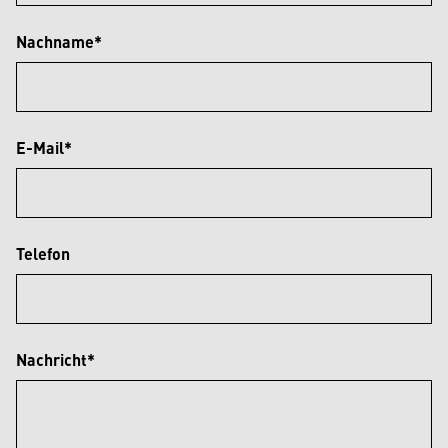
Nachname*
E-Mail*
Telefon
Nachricht*