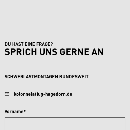
DU HAST EINE FRAGE?
SPRICH UNS GERNE AN
SCHWERLASTMONTAGEN BUNDESWEIT
kolonne(at)ug-hagedorn.de
Vorname*