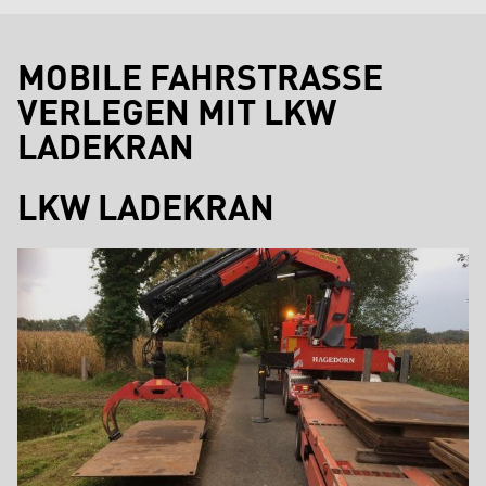
MOBILE FAHRSTRASSE V
ERLEGEN MIT LKW L
ADEKRAN
LKW LADEKRAN