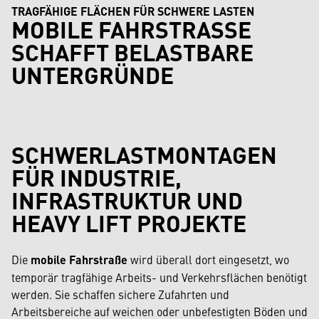
TRAGFÄHIGE FLÄCHEN FÜR SCHWERE LASTEN
MOBILE FAHRSTRASSE S
CHAFFT BELASTBARE U
NTERGRÜNDE
SCHWERLASTMONTAGEN
FÜR INDUSTRIE,
INFRASTRUKTUR UND
HEAVY LIFT PROJEKTE
Die
mobile Fahrstraße
wird überall dort eingesetzt, wo
temporär tragfähige Arbeits- und Verkehrsflächen benötigt
werden. Sie schaffen sichere Zufahrten und
Arbeitsbereiche auf weichen oder unbefestigten Böden und