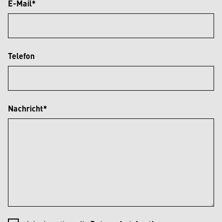
E-Mail*
Telefon
Nachricht*