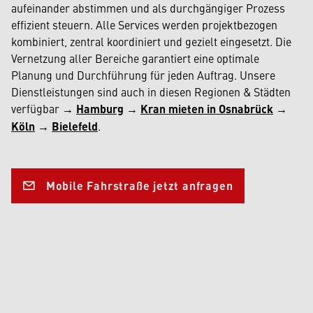
aufeinander abstimmen und als durchgängiger Prozess
effizient steuern. Alle Services werden projektbezogen
kombiniert, zentral koordiniert und gezielt eingesetzt. Die
Vernetzung aller Bereiche garantiert eine optimale
Planung und Durchführung für jeden Auftrag. Unsere
Dienstleistungen sind auch in diesen Regionen & Städten
verfügbar →
Hamburg
→
Kran mieten in Osnabrück
→
Köln
→
Bielefeld
.
Mobile Fahrstraße jetzt anfragen