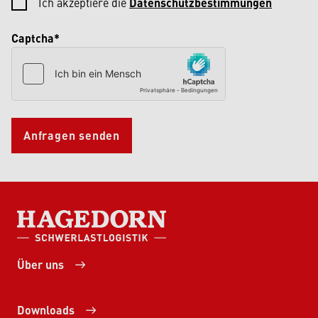
Ich akzeptiere die
Datenschutzbestimmungen
Captcha*
Anfragen senden
HAGEDORN SCHWERLASTLOGISTIK
Über uns
Downloads