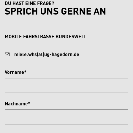
DU HAST EINE FRAGE?
SPRICH UNS GERNE AN
MOBILE FAHRSTRASSE BUNDESWEIT
miete.whs(at)ug-hagedorn.de
Vorname*
Nachname*