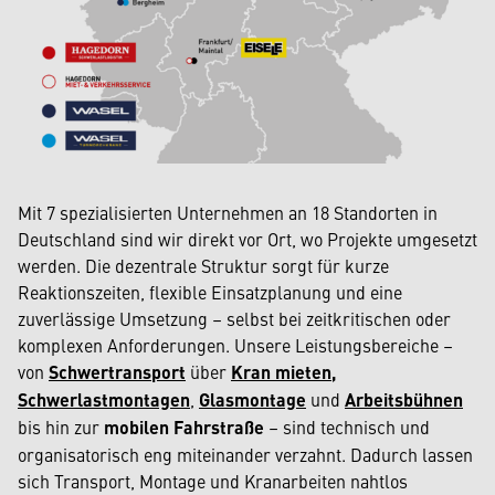
Mit 7 spezialisierten Unternehmen an 18 Standorten in
Deutschland sind wir direkt vor Ort, wo Projekte umgesetzt
werden. Die dezentrale Struktur sorgt für kurze
Reaktionszeiten, flexible Einsatzplanung und eine
zuverlässige Umsetzung – selbst bei zeitkritischen oder
komplexen Anforderungen. Unsere Leistungsbereiche –
von
Schwertransport
über
Kran mieten
,
Schwerlastmontagen
,
Glasmontage
und
Arbeitsbühnen
bis hin zur
mobilen Fahrstraße
– sind technisch und
organisatorisch eng miteinander verzahnt. Dadurch lassen
sich Transport, Montage und Kranarbeiten nahtlos