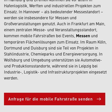
Hafenlogistik, Werften und industriellen Projekten zum
Einsatz. In Hannover – als bedeutender Messestandort –
werden sie insbesondere für Messen und
Großveranstaltungen genutzt. Auch in Frankfurt am Main,
einem zentralen Messe- und Veranstaltungsstandort,
kommen mobile Fahrstraßen bei Events,
Messen
und
temporären Flächenlösungen zum Einsatz. Im Raum Köln,
Dortmund und Duisburg sind sie Teil von Projekten in
Stahlindustrie, Chemieparks und Energieversorgung. In
Wolfsburg und Umgebung unterstützen sie Automotive-
und Produktionsstandorte, während sie in Leipzig bei
Industrie-, Logistik- und Infrastrukturprojekten eingesetzt
werden.
Anfrage für die mobile Fahrstraße senden