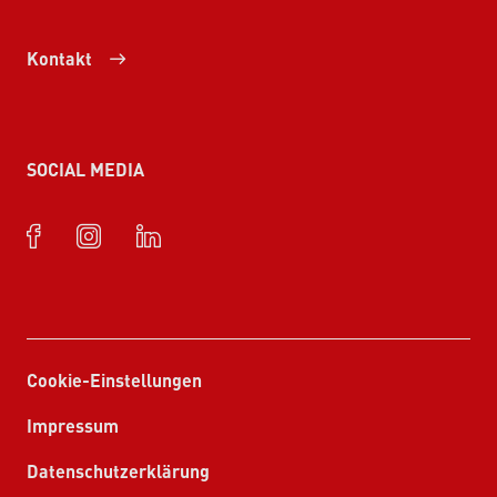
Kontakt
SOCIAL MEDIA
Cookie-Einstellungen
Impressum
Datenschutzerklärung