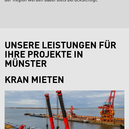
UNSERE LEISTUNGEN FÜR
IHRE PROJEKTE IN
MÜNSTER
KRAN MIETEN