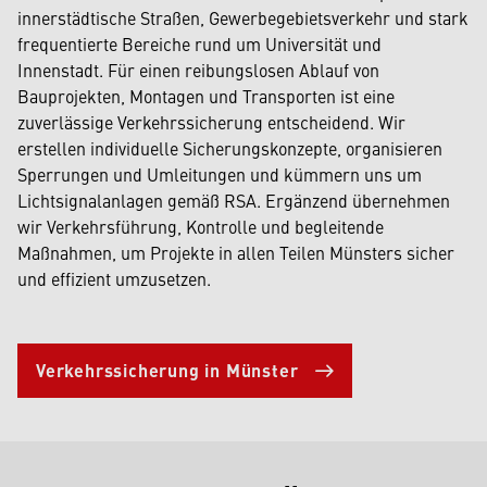
innerstädtische Straßen, Gewerbegebietsverkehr und stark
frequentierte Bereiche rund um Universität und
Innenstadt. Für einen reibungslosen Ablauf von
Bauprojekten, Montagen und Transporten ist eine
zuverlässige Verkehrssicherung entscheidend. Wir
erstellen individuelle Sicherungskonzepte, organisieren
Sperrungen und Umleitungen und kümmern uns um
Lichtsignalanlagen gemäß RSA. Ergänzend übernehmen
wir Verkehrsführung, Kontrolle und begleitende
Maßnahmen, um Projekte in allen Teilen Münsters sicher
und effizient umzusetzen.
Verkehrssicherung in Münster