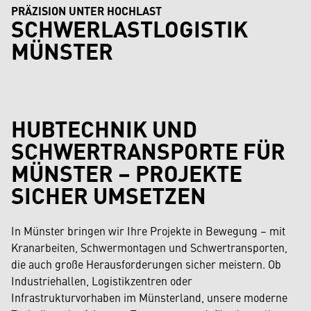
PRÄZISION UNTER HOCHLAST
SCHWERLASTLOGISTIK
MÜNSTER
HUBTECHNIK UND
SCHWERTRANSPORTE FÜR
MÜNSTER – PROJEKTE
SICHER UMSETZEN
In Münster bringen wir Ihre Projekte in Bewegung – mit
Kranarbeiten, Schwermontagen und Schwertransporten,
die auch große Herausforderungen sicher meistern. Ob
Industriehallen, Logistikzentren oder
Infrastrukturvorhaben im Münsterland, unsere moderne