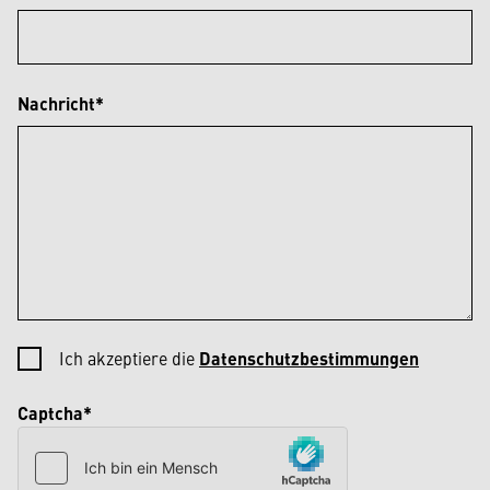
Nachricht*
Ich akzeptiere die
Datenschutzbestimmungen
Captcha*