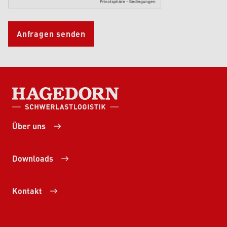
Anfragen senden
HAGEDORN SCHWERLASTLOGISTIK
Über uns
Downloads
Kontakt