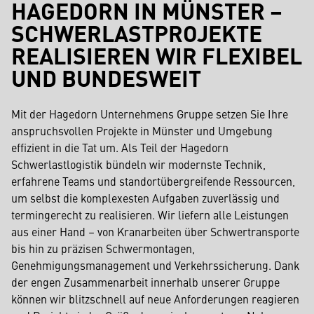
HAGEDORN IN MÜNSTER –
SCHWERLASTPROJEKTE
REALISIEREN WIR FLEXIBEL
UND BUNDESWEIT
Mit der Hagedorn Unternehmens Gruppe setzen Sie Ihre
anspruchsvollen Projekte in Münster und Umgebung
effizient in die Tat um. Als Teil der Hagedorn
Schwerlastlogistik bündeln wir modernste Technik,
erfahrene Teams und standortübergreifende Ressourcen,
um selbst die komplexesten Aufgaben zuverlässig und
termingerecht zu realisieren. Wir liefern alle Leistungen
aus einer Hand – von Kranarbeiten über Schwertransporte
bis hin zu präzisen Schwermontagen,
Genehmigungsmanagement und Verkehrssicherung. Dank
der engen Zusammenarbeit innerhalb unserer Gruppe
können wir blitzschnell auf neue Anforderungen reagieren