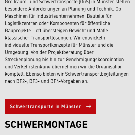
Großraum- und Schwertransporte (GuS) in Münster stellen
besondere Anforderungen an Planung und Technik. Ob
Maschinen für Industrieunternehmen, Bauteile für
Logistikzentren oder Komponenten für öffentliche
Bauprojekte – oft übersteigen Gewicht und Maße
klassischer Transportlösungen. Wir entwickeln
individuelle Transportkonzepte für Münster und die
Umgebung. Von der Projektberatung über
Streckenplanung bis hin zur Genehmigungskoordination
und Verkehrslenkung übernehmen wir die Organisation
komplett. Ebenso bieten wir Schwertransportbegleitungen
nach BF2-, BF3- und BF4-Vorgaben an.
Schwertransporte in Münster
SCHWERMONTAGE