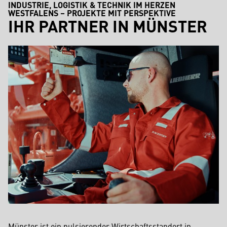
INDUSTRIE, LOGISTIK & TECHNIK IM HERZEN
WESTFALENS – PROJEKTE MIT PERSPEKTIVE
IHR PARTNER IN MÜNSTER
Münster ist ein pulsierender Wirtschaftsstandort in