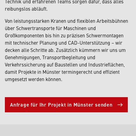
Technik und erfahrenen Teams sorgen dafür, dass alles
reibungslos abläuft.
Von leistungsstarken Kranen und flexiblen Arbeitsbühnen
über Schwertransporte für Maschinen und
Großkomponenten bis hin zu präzisen Schwermontagen
mit technischer Planung und CAD-Unterstützung – wir
decken alle Schritte ab. Zusätzlich kümmern wir uns um
Genehmigungen, Transportbegleitung und
Verkehrssicherung auf Baustellen und Industrieflächen,
damit Projekte in Münster termingerecht und effizient
umgesetzt werden können.
Anfrage für Ihr Projekt in Münster senden