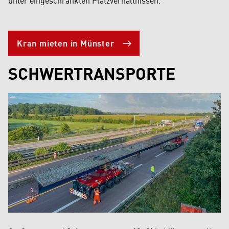
Kran mieten in Münster
SCHWERTRANSPORTE