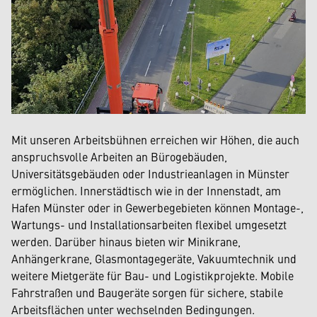
Mit unseren Arbeitsbühnen erreichen wir Höhen, die auch
anspruchsvolle Arbeiten an Bürogebäuden,
Universitätsgebäuden oder Industrieanlagen in Münster
ermöglichen. Innerstädtisch wie in der Innenstadt, am
Hafen Münster oder in Gewerbegebieten können Montage-,
Wartungs- und Installationsarbeiten flexibel umgesetzt
werden. Darüber hinaus bieten wir Minikrane,
Anhängerkrane, Glasmontagegeräte, Vakuumtechnik und
weitere Mietgeräte für Bau- und Logistikprojekte. Mobile
Fahrstraßen und Baugeräte sorgen für sichere, stabile
Arbeitsflächen unter wechselnden Bedingungen.