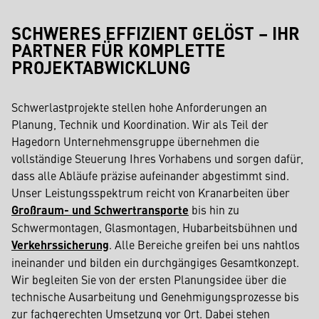
SCHWERES EFFIZIENT GELÖST – IHR
PARTNER FÜR KOMPLETTE
PROJEKTABWICKLUNG
Schwerlastprojekte stellen hohe Anforderungen an
Planung, Technik und Koordination. Wir als Teil der
Hagedorn Unternehmensgruppe übernehmen die
vollständige Steuerung Ihres Vorhabens und sorgen dafür,
dass alle Abläufe präzise aufeinander abgestimmt sind.
Unser Leistungsspektrum reicht von Kranarbeiten über
Großraum- und Schwertransporte
bis hin zu
Schwermontagen, Glasmontagen, Hubarbeitsbühnen und
Verkehrssicherung
. Alle Bereiche greifen bei uns nahtlos
ineinander und bilden ein durchgängiges Gesamtkonzept.
Wir begleiten Sie von der ersten Planungsidee über die
technische Ausarbeitung und Genehmigungsprozesse bis
zur fachgerechten Umsetzung vor Ort. Dabei stehen