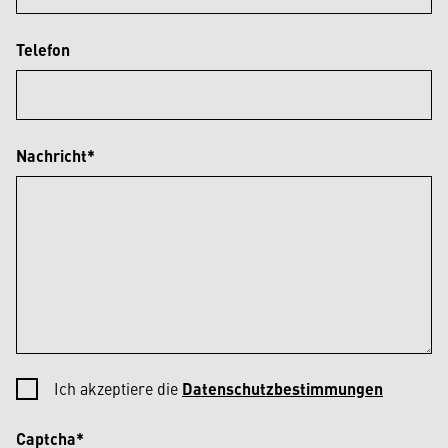
Telefon
Nachricht*
Ich akzeptiere die
Datenschutzbestimmungen
Captcha*