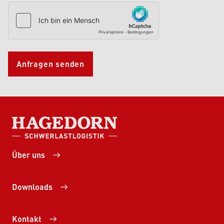
Anfragen senden
HAGEDORN SCHWERLASTLOGISTIK
Über uns
Downloads
Kontakt