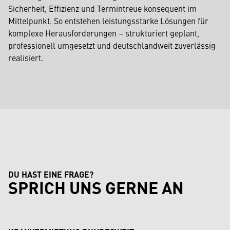
Sicherheit, Effizienz und Termintreue konsequent im
Mittelpunkt. So entstehen leistungsstarke Lösungen für
komplexe Herausforderungen – strukturiert geplant,
professionell umgesetzt und deutschlandweit zuverlässig
realisiert.
DU HAST EINE FRAGE?
SPRICH UNS GERNE AN