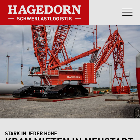
STARK IN JEDER HÖHE