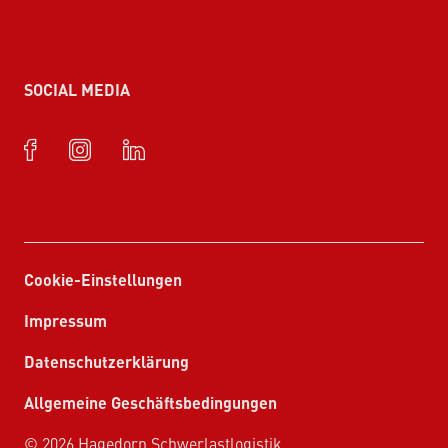
SOCIAL MEDIA
Cookie-Einstellungen
Impressum
Datenschutzerklärung
Allgemeine Geschäftsbedingungen
© 2026 Hagedorn Schwerlastlogistik