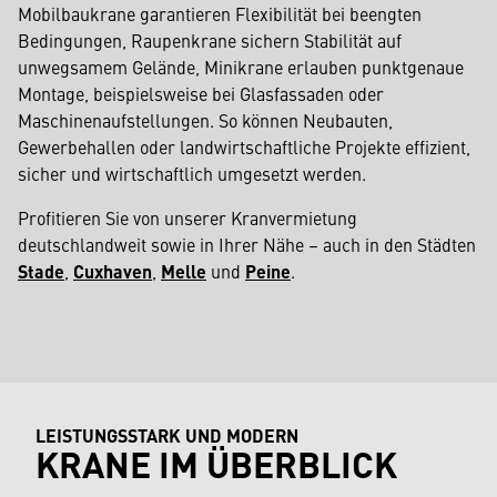
Mobilbaukrane garantieren Flexibilität bei beengten
Bedingungen, Raupenkrane sichern Stabilität auf
unwegsamem Gelände, Minikrane erlauben punktgenaue
Montage, beispielsweise bei Glasfassaden oder
Maschinenaufstellungen. So können Neubauten,
Gewerbehallen oder landwirtschaftliche Projekte effizient,
sicher und wirtschaftlich umgesetzt werden.
Profitieren Sie von unserer Kranvermietung
deutschlandweit sowie in Ihrer Nähe – auch in den Städten
Stade
,
Cuxhaven
,
Melle
und
Peine
.
LEISTUNGSSTARK UND MODERN
KRANE IM ÜBERBLICK