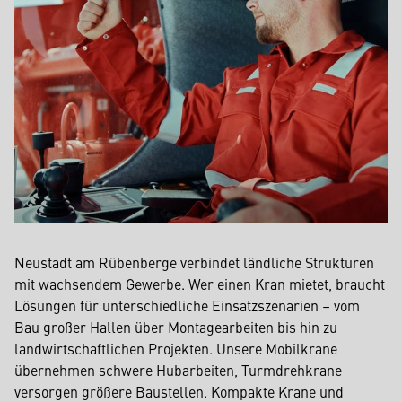
Neustadt am Rübenberge verbindet ländliche Strukturen
mit wachsendem Gewerbe. Wer einen Kran mietet, braucht
Lösungen für unterschiedliche Einsatzszenarien – vom
Bau großer Hallen über Montagearbeiten bis hin zu
landwirtschaftlichen Projekten. Unsere Mobilkrane
übernehmen schwere Hubarbeiten, Turmdrehkrane
versorgen größere Baustellen. Kompakte Krane und