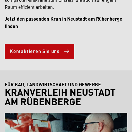
Raum effizient arbeiten.
Jetzt den passenden Kran in Neustadt am Rübenberge
finden
Kontaktieren Sie uns
FÜR BAU, LANDWIRTSCHAFT UND GEWERBE
KRANVERLEIH NEUSTADT
AM RÜBENBERGE