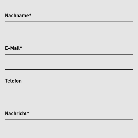
Nachname*
E-Mail*
Telefon
Nachricht*