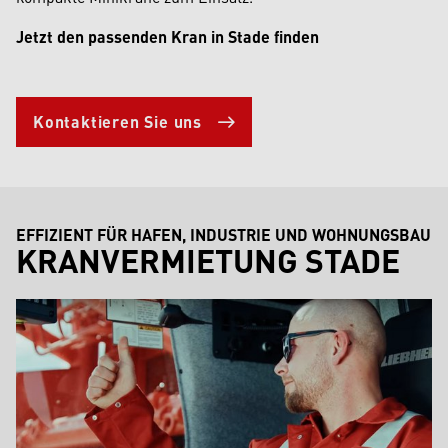
Jetzt den passenden Kran in Stade finden
Kontaktieren Sie uns
EFFIZIENT FÜR HAFEN, INDUSTRIE UND WOHNUNGSBAU
KRANVERMIETUNG STADE