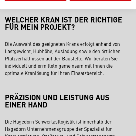
WELCHER KRAN IST DER RICHTIGE
FÜR MEIN PROJEKT?
Die Auswahl des geeigneten Krans erfolgt anhand von
Lastgewicht, Hubhöhe, Ausladung sowie den örtlichen
Platzverhältnissen auf der Baustelle. Wir beraten Sie
individuell und ermitteln gemeinsam mit Ihnen die
optimale Kranlösung für Ihren Einsatzbereich.
PRÄZISION UND LEISTUNG AUS
EINER HAND
Die Hagedorn Schwerlastlogistik ist innerhalb der
Hagedorn Unternehmensgruppe der Spezialist für
Kranvermietung, Großraum- und Schwertransporte,