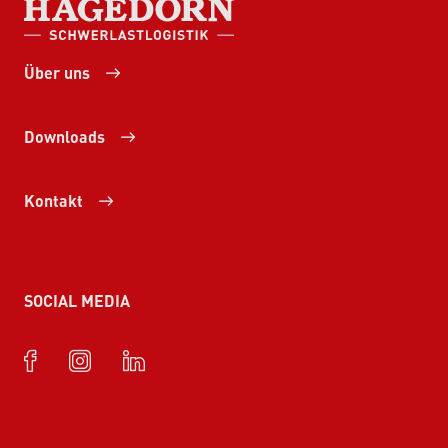
HAGEDORN SCHWERLASTLOGISTIK
Über uns
Downloads
Kontakt
SOCIAL MEDIA