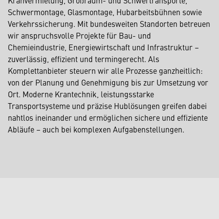
Schwermontage, Glasmontage, Hubarbeitsbühnen sowie
Verkehrssicherung. Mit bundesweiten Standorten betreuen
wir anspruchsvolle Projekte für Bau- und
Chemieindustrie, Energiewirtschaft und Infrastruktur –
zuverlässig, effizient und termingerecht. Als
Komplettanbieter steuern wir alle Prozesse ganzheitlich:
von der Planung und Genehmigung bis zur Umsetzung vor
Ort. Moderne Krantechnik, leistungsstarke
Transportsysteme und präzise Hublösungen greifen dabei
nahtlos ineinander und ermöglichen sichere und effiziente
Abläufe – auch bei komplexen Aufgabenstellungen.