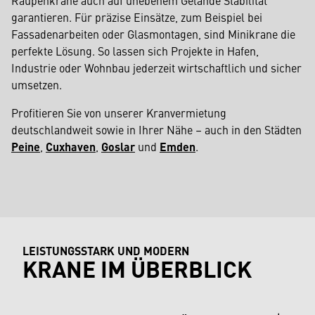
garantieren. Für präzise Einsätze, zum Beispiel bei
Fassadenarbeiten oder Glasmontagen, sind Minikrane die
perfekte Lösung. So lassen sich Projekte in Hafen,
Industrie oder Wohnbau jederzeit wirtschaftlich und sicher
umsetzen.
Profitieren Sie von unserer Kranvermietung
deutschlandweit sowie in Ihrer Nähe – auch in den Städten
Peine
,
Cuxhaven
,
Goslar
und
Emden
.
LEISTUNGSSTARK UND MODERN
KRANE IM ÜBERBLICK