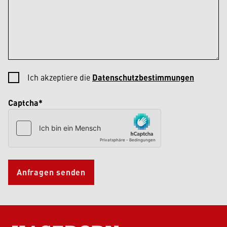
Ich akzeptiere die
Datenschutzbestimmungen
Captcha*
Anfragen senden