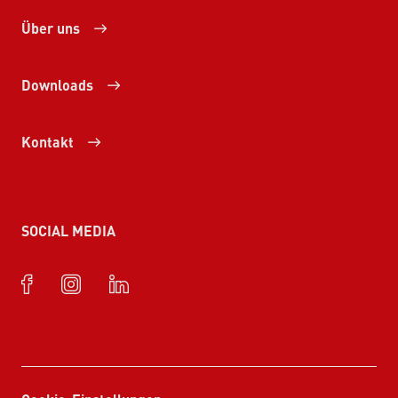
Über uns
Downloads
Kontakt
SOCIAL MEDIA