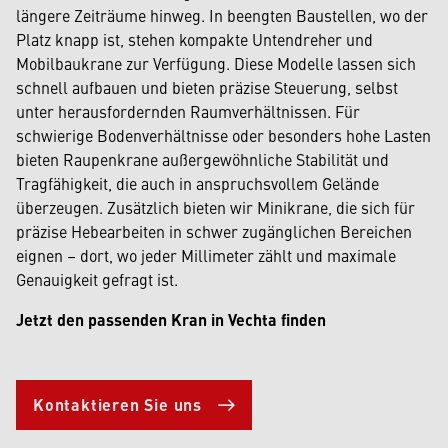
längere Zeiträume hinweg. In beengten Baustellen, wo der
Platz knapp ist, stehen kompakte Untendreher und
Mobilbaukrane zur Verfügung. Diese Modelle lassen sich
schnell aufbauen und bieten präzise Steuerung, selbst
unter herausfordernden Raumverhältnissen. Für
schwierige Bodenverhältnisse oder besonders hohe Lasten
bieten Raupenkrane außergewöhnliche Stabilität und
Tragfähigkeit, die auch in anspruchsvollem Gelände
überzeugen. Zusätzlich bieten wir Minikrane, die sich für
präzise Hebearbeiten in schwer zugänglichen Bereichen
eignen – dort, wo jeder Millimeter zählt und maximale
Genauigkeit gefragt ist.
Jetzt den passenden Kran in Vechta finden
Kontaktieren Sie uns