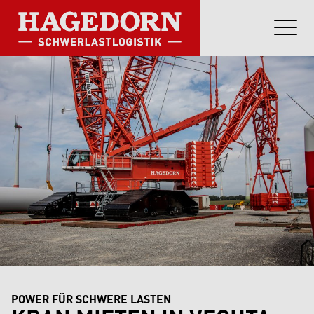
POWER FÜR SCHWERE LASTEN