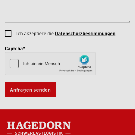
Ich akzeptiere die
Datenschutzbestimmungen
Captcha*
Anfragen senden
HAGEDORN SCHWERLASTLOGISTIK