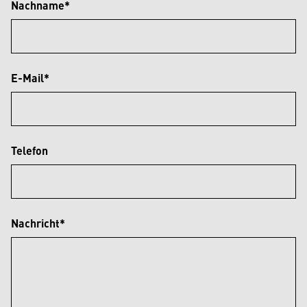
Nachname*
E-Mail*
Telefon
Nachricht*