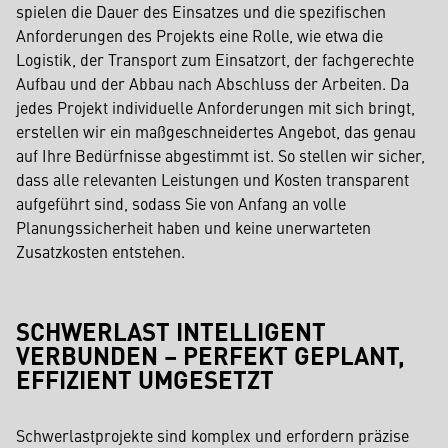
spielen die Dauer des Einsatzes und die spezifischen
Anforderungen des Projekts eine Rolle, wie etwa die
Logistik, der Transport zum Einsatzort, der fachgerechte
Aufbau und der Abbau nach Abschluss der Arbeiten. Da
jedes Projekt individuelle Anforderungen mit sich bringt,
erstellen wir ein maßgeschneidertes Angebot, das genau
auf Ihre Bedürfnisse abgestimmt ist. So stellen wir sicher,
dass alle relevanten Leistungen und Kosten transparent
aufgeführt sind, sodass Sie von Anfang an volle
Planungssicherheit haben und keine unerwarteten
Zusatzkosten entstehen.
SCHWERLAST INTELLIGENT
VERBUNDEN – PERFEKT GEPLANT,
EFFIZIENT UMGESETZT
Schwerlastprojekte sind komplex und erfordern präzise