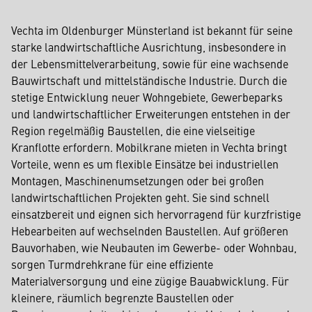
Vechta im Oldenburger Münsterland ist bekannt für seine
starke landwirtschaftliche Ausrichtung, insbesondere in
der Lebensmittelverarbeitung, sowie für eine wachsende
Bauwirtschaft und mittelständische Industrie. Durch die
stetige Entwicklung neuer Wohngebiete, Gewerbeparks
und landwirtschaftlicher Erweiterungen entstehen in der
Region regelmäßig Baustellen, die eine vielseitige
Kranflotte erfordern. Mobilkrane mieten in Vechta bringt
Vorteile, wenn es um flexible Einsätze bei industriellen
Montagen, Maschinenumsetzungen oder bei großen
landwirtschaftlichen Projekten geht. Sie sind schnell
einsatzbereit und eignen sich hervorragend für kurzfristige
Hebearbeiten auf wechselnden Baustellen. Auf größeren
Bauvorhaben, wie Neubauten im Gewerbe- oder Wohnbau,
sorgen Turmdrehkrane für eine effiziente
Materialversorgung und eine zügige Bauabwicklung. Für
kleinere, räumlich begrenzte Baustellen oder