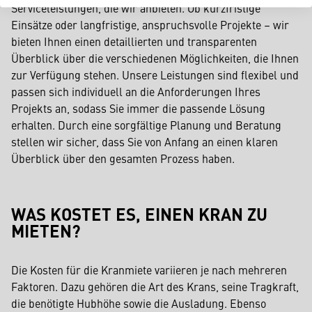
Serviceleistungen, die wir anbieten. Ob kurzfristige
Einsätze oder langfristige, anspruchsvolle Projekte – wir
bieten Ihnen einen detaillierten und transparenten
Überblick über die verschiedenen Möglichkeiten, die Ihnen
zur Verfügung stehen. Unsere Leistungen sind flexibel und
passen sich individuell an die Anforderungen Ihres
Projekts an, sodass Sie immer die passende Lösung
erhalten. Durch eine sorgfältige Planung und Beratung
stellen wir sicher, dass Sie von Anfang an einen klaren
Überblick über den gesamten Prozess haben.
WAS KOSTET ES, EINEN KRAN ZU
MIETEN?
Die Kosten für die Kranmiete variieren je nach mehreren
Faktoren. Dazu gehören die Art des Krans, seine Tragkraft,
die benötigte Hubhöhe sowie die Ausladung. Ebenso