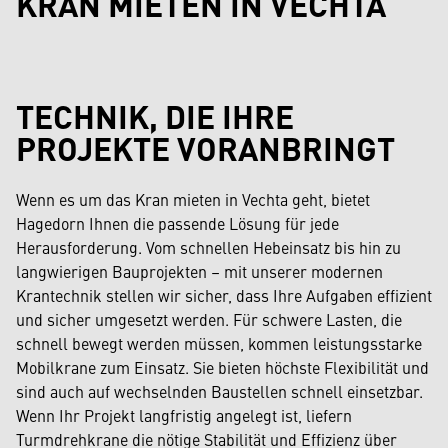
KRAN MIETEN IN VECHTA
TECHNIK, DIE IHRE
PROJEKTE VORANBRINGT
Wenn es um das Kran mieten in Vechta geht, bietet
Hagedorn Ihnen die passende Lösung für jede
Herausforderung. Vom schnellen Hebeinsatz bis hin zu
langwierigen Bauprojekten – mit unserer modernen
Krantechnik stellen wir sicher, dass Ihre Aufgaben effizient
und sicher umgesetzt werden. Für schwere Lasten, die
schnell bewegt werden müssen, kommen leistungsstarke
Mobilkrane zum Einsatz. Sie bieten höchste Flexibilität und
sind auch auf wechselnden Baustellen schnell einsetzbar.
Wenn Ihr Projekt langfristig angelegt ist, liefern
Turmdrehkrane die nötige Stabilität und Effizienz über