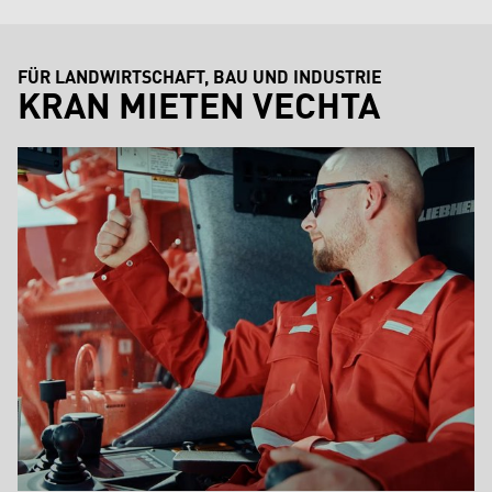
FÜR LANDWIRTSCHAFT, BAU UND INDUSTRIE
KRAN MIETEN VECHTA