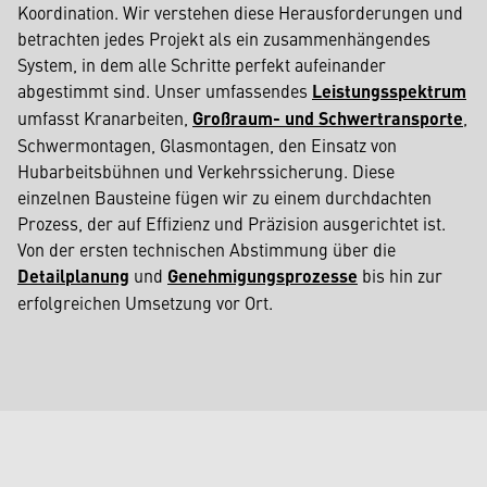
Koordination. Wir verstehen diese Herausforderungen und
betrachten jedes Projekt als ein zusammenhängendes
System, in dem alle Schritte perfekt aufeinander
abgestimmt sind. Unser umfassendes
Leistungsspektrum
umfasst Kranarbeiten,
Großraum- und Schwertransporte
,
Schwermontagen, Glasmontagen, den Einsatz von
Hubarbeitsbühnen und Verkehrssicherung. Diese
einzelnen Bausteine fügen wir zu einem durchdachten
Prozess, der auf Effizienz und Präzision ausgerichtet ist.
Von der ersten technischen Abstimmung über die
Detailplanung
und
Genehmigungsprozesse
bis hin zur
erfolgreichen Umsetzung vor Ort.