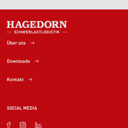
HAGEDORN SCHWERLASTLOGISTIK
Über uns
Downloads
Kontakt
SOCIAL MEDIA