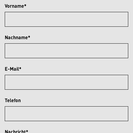
Vorname*
Nachname*
E-Mail*
Telefon
Nachricht*