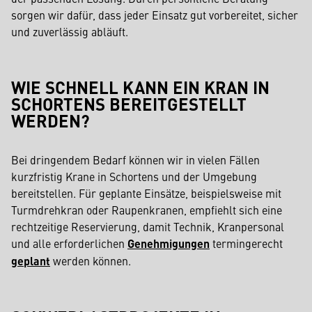
sorgen wir dafür, dass jeder Einsatz gut vorbereitet, sicher
und zuverlässig abläuft.
WIE SCHNELL KANN EIN KRAN IN
SCHORTENS BEREITGESTELLT
WERDEN?
Bei dringendem Bedarf können wir in vielen Fällen
kurzfristig Krane in Schortens und der Umgebung
bereitstellen. Für geplante Einsätze, beispielsweise mit
Turmdrehkran oder Raupenkranen, empfiehlt sich eine
rechtzeitige Reservierung, damit Technik, Kranpersonal
und alle erforderlichen
Genehmigungen
termingerecht
geplant
werden können.