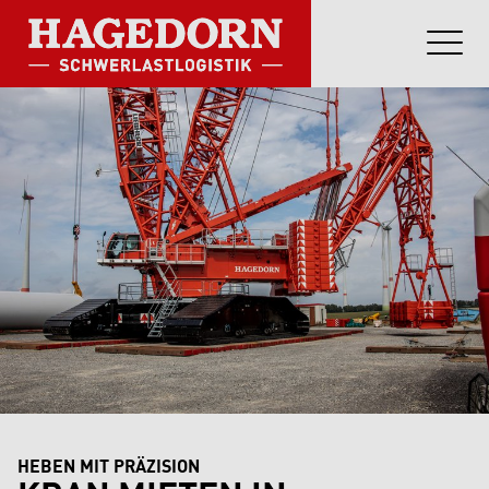
HEBEN MIT PRÄZISION