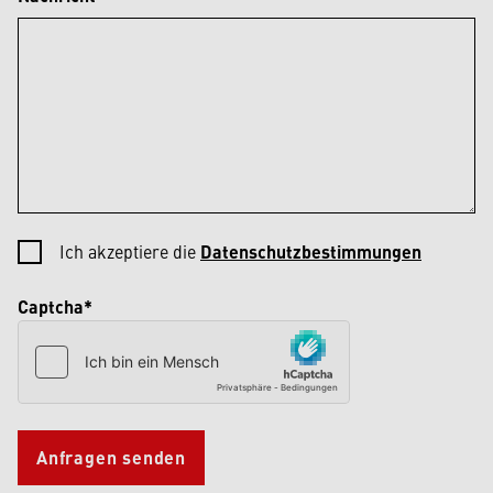
Ich akzeptiere die
Datenschutzbestimmungen
Captcha*
Anfragen senden