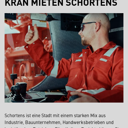
KRAN MIETEN SCHORTENS
Schortens ist eine Stadt mit einem starken Mix aus
Industrie, Bauunternehmen, Handwerksbetrieben und