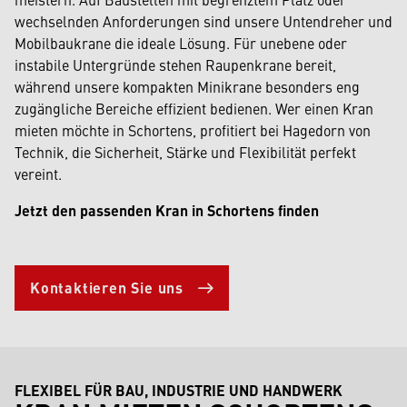
wechselnden Anforderungen sind unsere Untendreher und
Mobilbaukrane die ideale Lösung. Für unebene oder
instabile Untergründe stehen Raupenkrane bereit,
während unsere kompakten Minikrane besonders eng
zugängliche Bereiche effizient bedienen. Wer einen Kran
mieten möchte in Schortens, profitiert bei Hagedorn von
Technik, die Sicherheit, Stärke und Flexibilität perfekt
vereint.
Jetzt den passenden Kran in Schortens finden
Kontaktieren Sie uns
FLEXIBEL FÜR BAU, INDUSTRIE UND HANDWERK