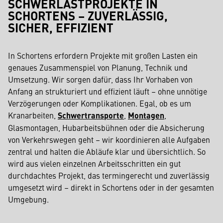
SCHWERLASTPROJEKTE IN
SCHORTENS – ZUVERLÄSSIG,
SICHER, EFFIZIENT
In Schortens erfordern Projekte mit großen Lasten ein
genaues Zusammenspiel von Planung, Technik und
Umsetzung. Wir sorgen dafür, dass Ihr Vorhaben von
Anfang an strukturiert und effizient läuft – ohne unnötige
Verzögerungen oder Komplikationen. Egal, ob es um
Kranarbeiten,
Schwertransporte
,
Montagen
,
Glasmontagen, Hubarbeitsbühnen oder die Absicherung
von Verkehrswegen geht – wir koordinieren alle Aufgaben
zentral und halten die Abläufe klar und übersichtlich. So
wird aus vielen einzelnen Arbeitsschritten ein gut
durchdachtes Projekt, das termingerecht und zuverlässig
umgesetzt wird – direkt in Schortens oder in der gesamten
Umgebung.