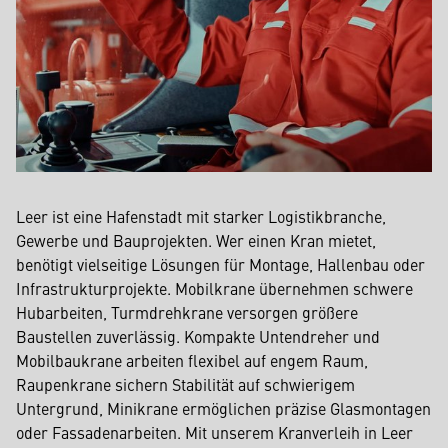
Leer ist eine Hafenstadt mit starker Logistikbranche,
Gewerbe und Bauprojekten. Wer einen Kran mietet,
benötigt vielseitige Lösungen für Montage, Hallenbau oder
Infrastrukturprojekte. Mobilkrane übernehmen schwere
Hubarbeiten, Turmdrehkrane versorgen größere
Baustellen zuverlässig. Kompakte Untendreher und
Mobilbaukrane arbeiten flexibel auf engem Raum,
Raupenkrane sichern Stabilität auf schwierigem
Untergrund, Minikrane ermöglichen präzise Glasmontagen
oder Fassadenarbeiten. Mit unserem Kranverleih in Leer