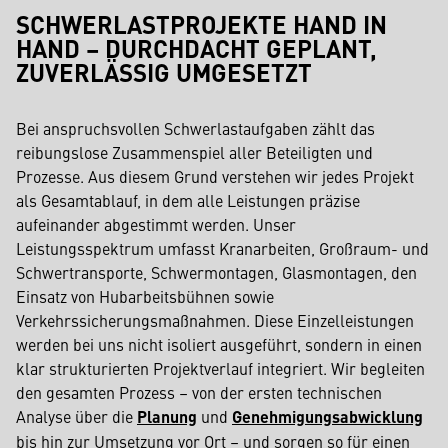
SCHWERLASTPROJEKTE HAND IN
HAND – DURCHDACHT GEPLANT,
ZUVERLÄSSIG UMGESETZT
Bei anspruchsvollen Schwerlastaufgaben zählt das
reibungslose Zusammenspiel aller Beteiligten und
Prozesse. Aus diesem Grund verstehen wir jedes Projekt
als Gesamtablauf, in dem alle Leistungen präzise
aufeinander abgestimmt werden. Unser
Leistungsspektrum umfasst Kranarbeiten, Großraum- und
Schwertransporte, Schwermontagen, Glasmontagen, den
Einsatz von Hubarbeitsbühnen sowie
Verkehrssicherungsmaßnahmen. Diese Einzelleistungen
werden bei uns nicht isoliert ausgeführt, sondern in einen
klar strukturierten Projektverlauf integriert. Wir begleiten
den gesamten Prozess – von der ersten technischen
Analyse über die
Planung
und
Genehmigungsabwicklung
bis hin zur Umsetzung vor Ort – und sorgen so für einen