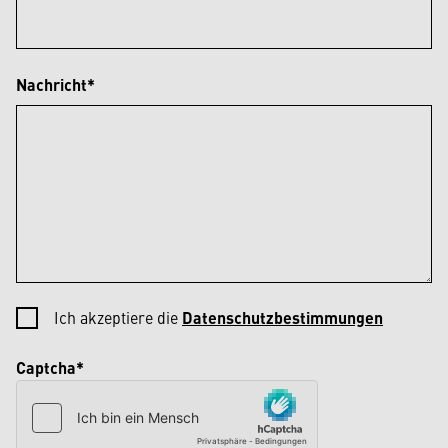
Nachricht*
Ich akzeptiere die
Datenschutzbestimmungen
Captcha*