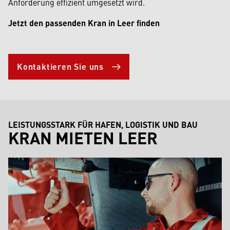
Anforderung effizient umgesetzt wird.
Jetzt den passenden Kran in Leer finden
Kontaktieren Sie uns
LEISTUNGSSTARK FÜR HAFEN, LOGISTIK UND BAU
KRAN MIETEN LEER