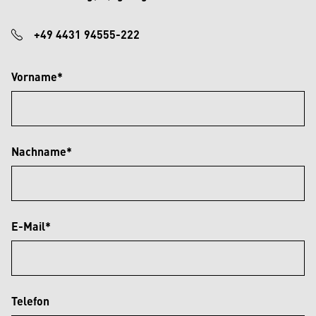
+49 4431 94555-222
Vorname*
Nachname*
E-Mail*
Telefon