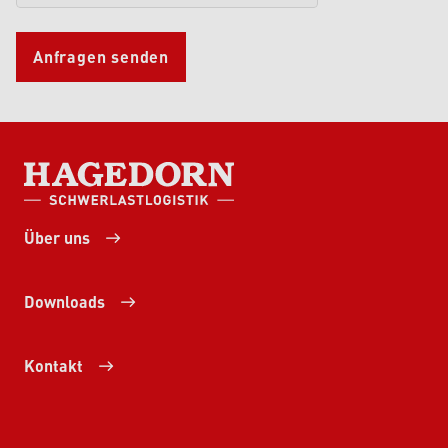
Anfragen senden
HAGEDORN SCHWERLASTLOGISTIK
Über uns
Downloads
Kontakt