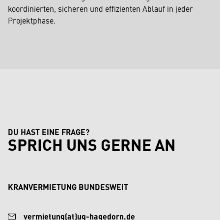
koordinierten, sicheren und effizienten Ablauf in jeder
Projektphase.
DU HAST EINE FRAGE?
SPRICH UNS GERNE AN
KRANVERMIETUNG BUNDESWEIT
vermietung(at)ug-hagedorn.de