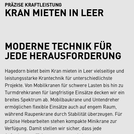
PRÄZISE KRAFTLEISTUNG
KRAN MIETEN IN LEER
MODERNE TECHNIK FÜR
JEDE HERAUSFORDERUNG
Hagedorn bietet beim Kran mieten in Leer vielseitige und
leistungsstarke Krantechnik für unterschiedlichste
Projekte. Von Mobilkranen für schwere Lasten bis hin zu
Turmdrehkranen für langfristige Einsätze decken wir ein
breites Spektrum ab. Mobilbaukrane und Untendreher
ermöglichen flexible Einsätze auch auf engem Raum,
während Raupenkrane durch Stabilität überzeugen. Für
präzise Hebearbeiten stehen kompakte Minikrane zur
Verfügung. Damit stellen wir sicher, dass jede