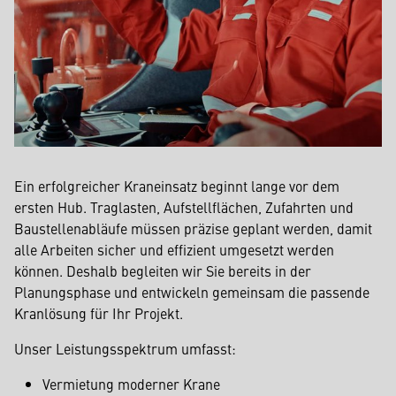
Ein erfolgreicher Kraneinsatz beginnt lange vor dem
ersten Hub. Traglasten, Aufstellflächen, Zufahrten und
Baustellenabläufe müssen präzise geplant werden, damit
alle Arbeiten sicher und effizient umgesetzt werden
können. Deshalb begleiten wir Sie bereits in der
Planungsphase und entwickeln gemeinsam die passende
Kranlösung für Ihr Projekt.
Unser Leistungsspektrum umfasst:
Vermietung moderner Krane