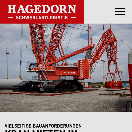
VIELSEITIGE BAUANFORDERUNGEN