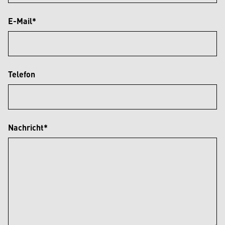
E-Mail*
Telefon
Nachricht*