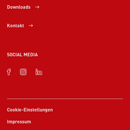
Downloads
Kontakt
SOCIAL MEDIA
Cookie-Einstellungen
Impressum