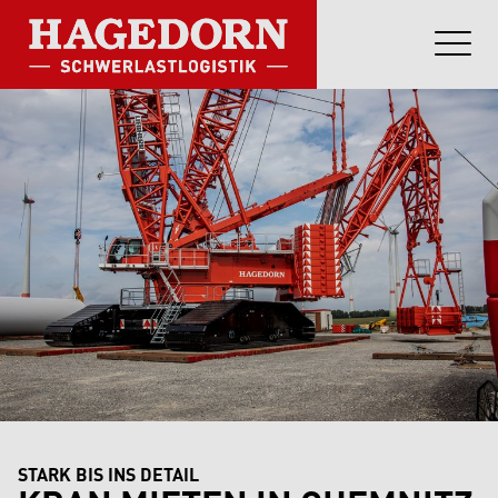
STARK BIS INS DETAIL