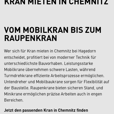
KRAN MIETEN IN CHEMNITZ
VOM MOBILKRAN BIS ZUM
RAUPENKRAN
Wer sich für Kran mieten in Chemnitz bei Hagedorn
entscheidet, profitiert bei von moderner Technik für
unterschiedlichste Bauvorhaben. Leistungsstarke
Mobilkrane übernehmen schwere Lasten, während
Turmdrehkrane effiziente Arbeitsprozesse ermöglichen.
Untendreher und Mobilbaukrane sorgen für Flexibilität auf
der Baustelle. Raupenkrane bieten sicheren Stand, und
Minikrane ermöglichen präzise Arbeiten auch in engen
Bereichen.
Jetzt den passenden Kran in Chemnitz finden