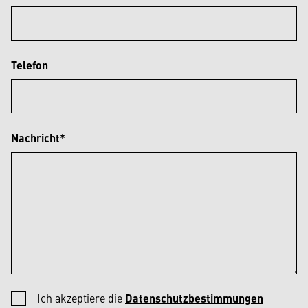
Telefon
Nachricht*
Ich akzeptiere die
Datenschutzbestimmungen