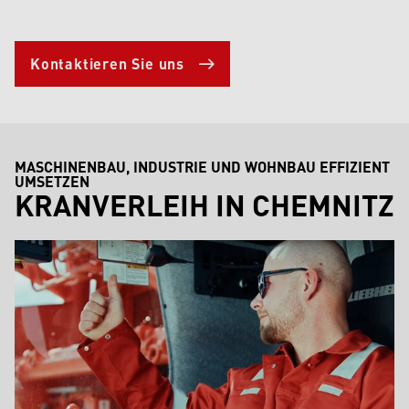
Kontaktieren Sie uns
MASCHINENBAU, INDUSTRIE UND WOHNBAU EFFIZIENT
UMSETZEN
KRANVERLEIH IN CHEMNITZ