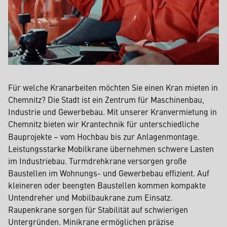
Für welche Kranarbeiten möchten Sie einen Kran mieten in
Chemnitz? Die Stadt ist ein Zentrum für Maschinenbau,
Industrie und Gewerbebau. Mit unserer Kranvermietung in
Chemnitz
bieten wir Krantechnik für unterschiedliche
Bauprojekte – vom Hochbau bis zur Anlagenmontage.
Leistungsstarke Mobilkrane übernehmen schwere Lasten
im Industriebau. Turmdrehkrane versorgen große
Baustellen im Wohnungs- und Gewerbebau effizient. Auf
kleineren oder beengten Baustellen kommen kompakte
Untendreher und Mobilbaukrane zum Einsatz.
Raupenkrane sorgen für Stabilität auf schwierigen
Untergründen. Minikrane ermöglichen präzise