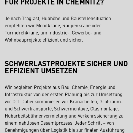
FÜR PROJEKTE IN CHEMNITZ?
Je nach Traglast, Hubhöhe und Baustellensituation
empfehlen wir Mobilkrane, Raupenkrane oder
Turmdrehkrane, um Industrie-, Gewerbe- und
Wohnbauprojekte effizient und sicher.
SCHWERLASTPROJEKTE SICHER UND
EFFIZIENT UMSETZEN
Wir begleiten Projekte aus Bau, Chemie, Energie und
Infrastruktur von der ersten Planung bis zur Umsetzung
vor Ort. Dabei kombinieren wir Kranarbeiten, Großraum-
und Schwertransporte, Schwermontage, Glasmontage,
Hubarbeitsbühnenvermietung und Verkehrssicherung zu
einem nahtlosen Gesamtprozess. Jeder Schritt – von
Genehmigungen über Logistik bis zur finalen Ausführung