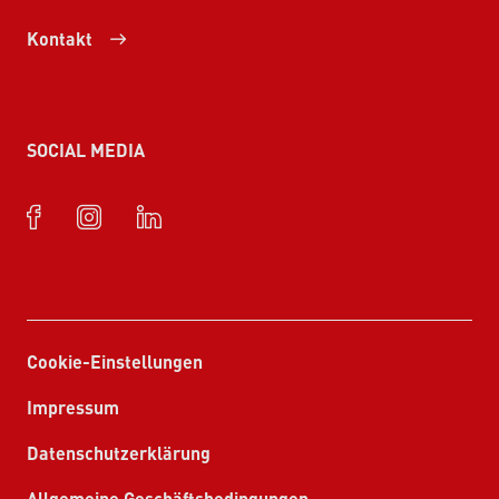
Kontakt
SOCIAL MEDIA
Cookie-Einstellungen
Impressum
Datenschutzerklärung
Allgemeine Geschäftsbedingungen