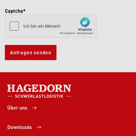
Captcha*
Anfragen senden
HAGEDORN SCHWERLASTLOGISTIK
Über uns
Downloads