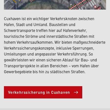
Cuxhaven ist ein wichtiger Verkehrsknoten zwischen
Hafen, Stadt und Umland. Baustellen und
Schwertransporte treffen hier auf Hafenverkehr,
touristische Ströme und innerstädtische Straßen mit
hohem Verkehrsaufkommen. Wir bieten maßgeschneiderte
Verkehrssicherungskonzepte, inklusive Sperrungen,
Umleitungen und angepasster Verkehrsführung. So
gewährleisten wir einen sicheren Ablauf für Bau- und
Transportprojekte in allen Bereichen – vom Hafen über
Gewerbegebiete bis hin zu städtischen Straßen.
Verkehrssicherung in Cuxhaven