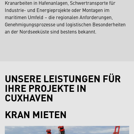
Kranarbeiten in Hafenanlagen, Schwertransporte für
Industrie- und Energieprojekte oder Montagen im
maritimen Umfeld – die regionalen Anforderungen,
Genehmigungsprozesse und logistischen Besonderheiten
an der Nordseeküste sind bestens bekannt.
UNSERE LEISTUNGEN FÜR
IHRE PROJEKTE IN
CUXHAVEN
KRAN MIETEN