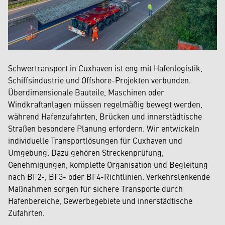
Schwertransport in Cuxhaven ist eng mit Hafenlogistik,
Schiffsindustrie und Offshore-Projekten verbunden.
Überdimensionale Bauteile, Maschinen oder
Windkraftanlagen müssen regelmäßig bewegt werden,
während Hafenzufahrten, Brücken und innerstädtische
Straßen besondere Planung erfordern. Wir entwickeln
individuelle Transportlösungen für Cuxhaven und
Umgebung. Dazu gehören Streckenprüfung,
Genehmigungen, komplette Organisation und Begleitung
nach BF2-, BF3- oder BF4-Richtlinien. Verkehrslenkende
Maßnahmen sorgen für sichere Transporte durch
Hafenbereiche, Gewerbegebiete und innerstädtische
Zufahrten.