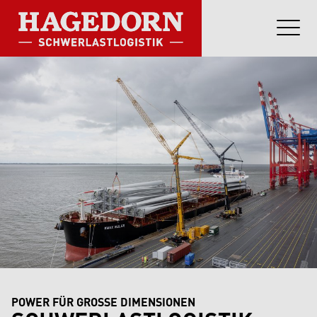
POWER FÜR GROSSE DIMENSIONEN