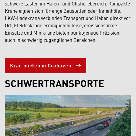
schwere Lasten im Hafen- und Offshorebereich. Kompakte
Krane eignen sich für enge Baustellen oder Innenhöfe,
LKW-Ladekrane verbinden Transport und Heben direkt vor
Ort, Elektrokrane ermöglichen leise, emissionsarme
Einsätze und Minikrane bieten punktgenaue Präzision,
auch in schwierig zugänglichen Bereichen.
Kran mieten in Cuxhaven
SCHWERTRANSPORTE