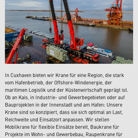
In Cuxhaven bieten wir Krane für eine Region, die stark
vom Hafenbetrieb, der Offshore-Windenergie, der
maritimen Logistik und der Küstenwirtschaft geprägt ist.
Ob an Kais, in Industrie- und Gewerbegebieten oder auf
Bauprojekten in der Innenstadt und am Hafen: Unsere
Krane sind so konzipiert, dass sie sich optimal an Last,
Reichweite und Einsatzort anpassen. Wir stellen
Mobilkrane für flexible Einsätze bereit, Baukrane für
Projekte im Wohn- und Gewerbebau, Raupenkrane für