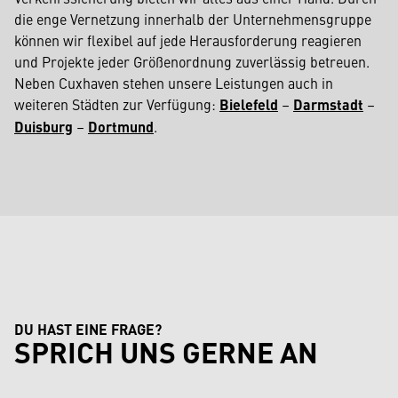
die enge Vernetzung innerhalb der Unternehmensgruppe
können wir flexibel auf jede Herausforderung reagieren
und Projekte jeder Größenordnung zuverlässig betreuen.
Neben Cuxhaven stehen unsere Leistungen auch in
weiteren Städten zur Verfügung:
Bielefeld
–
Darmstadt
–
Duisburg
–
Dortmund
.
DU HAST EINE FRAGE?
SPRICH UNS GERNE AN