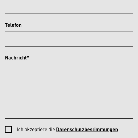
Telefon
Nachricht*
Ich akzeptiere die
Datenschutzbestimmungen