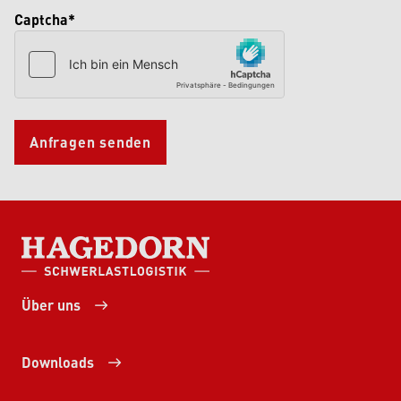
Captcha*
Anfragen senden
HAGEDORN SCHWERLASTLOGISTIK
Über uns
Downloads