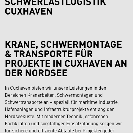
SCHWERLASTLOGISTIK
CUXHAVEN
KRANE, SCHWERMONTAGE
& TRANSPORTE FÜR
PROJEKTE IN CUXHAVEN AN
DER NORDSEE
In Cuxhaven bieten wir unsere Leistungen in den
Bereichen Kranarbeiten, Schwermontagen und
Schwertransporte an – speziell für maritime Industrie,
Hafenanlagen und Infrastrukturprojekte entlang der
Nordseeküste. Mit moderner Technik, erfahrenen
Fachkräften und sorgfältiger Einsatzplanung sorgen wir
für sichere und effiziente Abläufe bei Projekten jeder