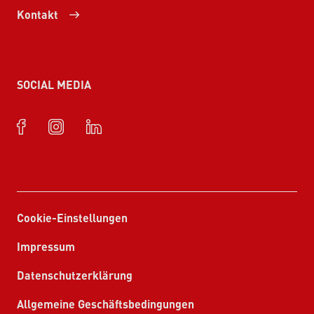
Kontakt
SOCIAL MEDIA
Cookie-Einstellungen
Impressum
Datenschutzerklärung
Allgemeine Geschäftsbedingungen