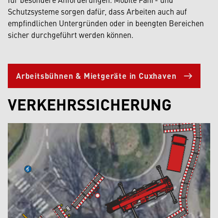
Schutzsysteme sorgen dafür, dass Arbeiten auch auf
empfindlichen Untergründen oder in beengten Bereichen
sicher durchgeführt werden können.
Arbeitsbühnen & Mietgeräte in Cuxhaven
VERKEHRSSICHERUNG