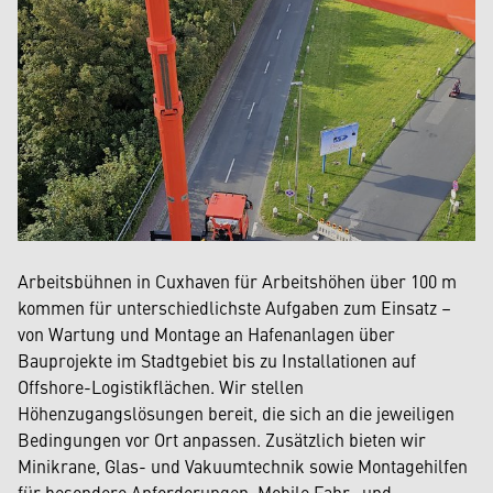
Arbeitsbühnen in Cuxhaven für Arbeitshöhen über 100 m
kommen für unterschiedlichste Aufgaben zum Einsatz –
von Wartung und Montage an Hafenanlagen über
Bauprojekte im Stadtgebiet bis zu Installationen auf
Offshore-Logistikflächen. Wir stellen
Höhenzugangslösungen bereit, die sich an die jeweiligen
Bedingungen vor Ort anpassen. Zusätzlich bieten wir
Minikrane, Glas- und Vakuumtechnik sowie Montagehilfen
für besondere Anforderungen. Mobile Fahr- und