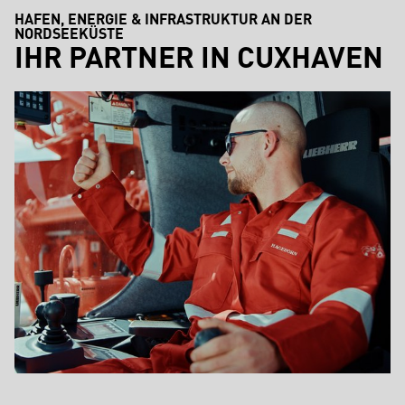
HAFEN, ENERGIE & INFRASTRUKTUR AN DER
NORDSEEKÜSTE
IHR PARTNER IN CUXHAVEN