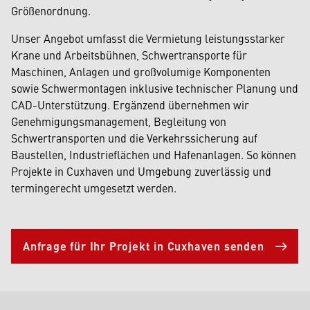
Größenordnung.
Unser Angebot umfasst die Vermietung leistungsstarker
Krane und Arbeitsbühnen, Schwertransporte für
Maschinen, Anlagen und großvolumige Komponenten
sowie Schwermontagen inklusive technischer Planung und
CAD-Unterstützung. Ergänzend übernehmen wir
Genehmigungsmanagement, Begleitung von
Schwertransporten und die Verkehrssicherung auf
Baustellen, Industrieflächen und Hafenanlagen. So können
Projekte in Cuxhaven und Umgebung zuverlässig und
termingerecht umgesetzt werden.
Anfrage für Ihr Projekt in Cuxhaven senden