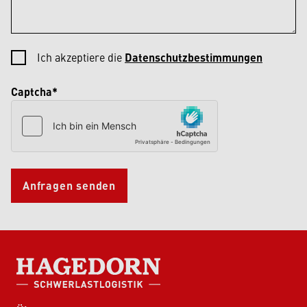
Ich akzeptiere die
Datenschutzbestimmungen
Captcha*
Anfragen senden
HAGEDORN SCHWERLASTLOGISTIK