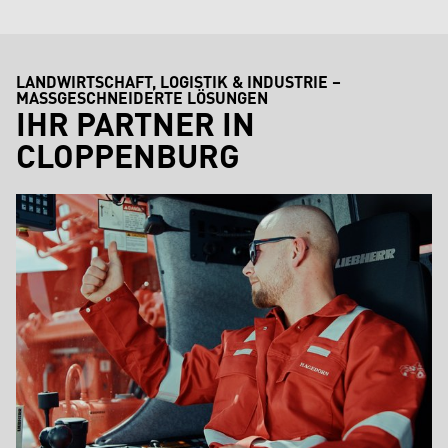
LANDWIRTSCHAFT, LOGISTIK & INDUSTRIE –
MASSGESCHNEIDERTE LÖSUNGEN
IHR PARTNER IN
CLOPPENBURG