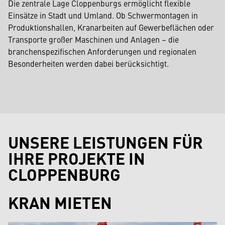
Die zentrale Lage Cloppenburgs ermöglicht flexible
Einsätze in Stadt und Umland. Ob Schwermontagen in
Produktionshallen, Kranarbeiten auf Gewerbeflächen oder
Transporte großer Maschinen und Anlagen – die
branchenspezifischen Anforderungen und regionalen
Besonderheiten werden dabei berücksichtigt.
UNSERE LEISTUNGEN FÜR
IHRE PROJEKTE IN
CLOPPENBURG
KRAN MIETEN