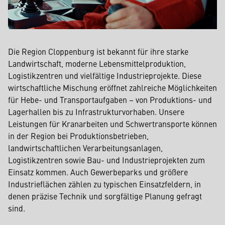
Die Region Cloppenburg ist bekannt für ihre starke
Landwirtschaft, moderne Lebensmittelproduktion,
Logistikzentren und vielfältige Industrieprojekte. Diese
wirtschaftliche Mischung eröffnet zahlreiche Möglichkeiten
für Hebe- und Transportaufgaben – von Produktions- und
Lagerhallen bis zu Infrastrukturvorhaben. Unsere
Leistungen für Kranarbeiten und Schwertransporte können
in der Region bei Produktionsbetrieben,
landwirtschaftlichen Verarbeitungsanlagen,
Logistikzentren sowie Bau- und Industrieprojekten zum
Einsatz kommen. Auch Gewerbeparks und größere
Industrieflächen zählen zu typischen Einsatzfeldern, in
denen präzise Technik und sorgfältige Planung gefragt
sind.