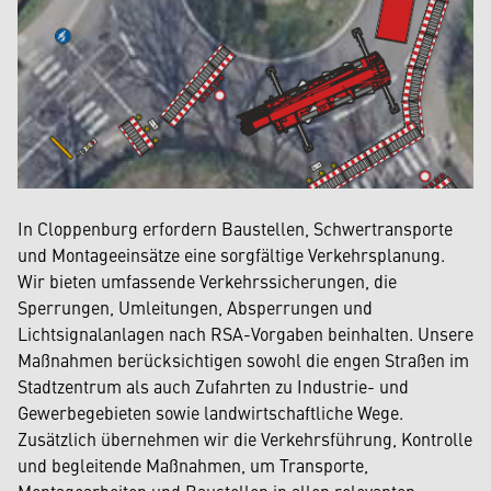
In Cloppenburg erfordern Baustellen, Schwertransporte
und Montageeinsätze eine sorgfältige Verkehrsplanung.
Wir bieten umfassende Verkehrssicherungen, die
Sperrungen, Umleitungen, Absperrungen und
Lichtsignalanlagen nach RSA-Vorgaben beinhalten. Unsere
Maßnahmen berücksichtigen sowohl die engen Straßen im
Stadtzentrum als auch Zufahrten zu Industrie- und
Gewerbegebieten sowie landwirtschaftliche Wege.
Zusätzlich übernehmen wir die Verkehrsführung, Kontrolle
und begleitende Maßnahmen, um Transporte,