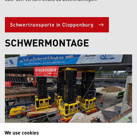
Schwertransporte in Cloppenburg
SCHWERMONTAGE
We use cookies