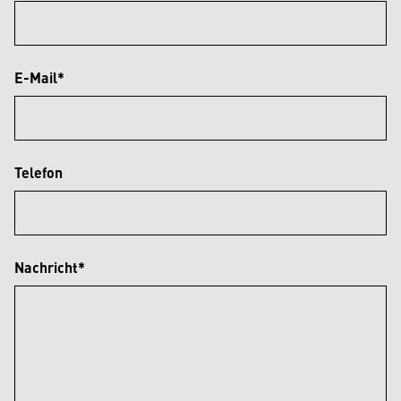
E-Mail*
Telefon
Nachricht*