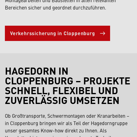
Montagearbeiten und Baustellen in allen relevanten
Bereichen sicher und geordnet durchzuführen.
Verkehrssicherung in Cloppenburg
HAGEDORN IN
CLOPPENBURG – PROJEKTE
SCHNELL, FLEXIBEL UND
ZUVERLÄSSIG UMSETZEN
Ob Großtransporte, Schwermontagen oder Kranarbeiten –
in Cloppenburg bringen wir als Teil der Hagedorngruppe
unser gesamtes Know-how direkt zu Ihnen. Als