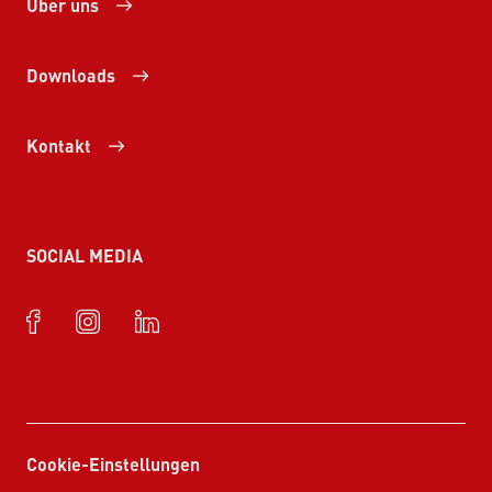
Über uns
Downloads
Kontakt
SOCIAL MEDIA
Cookie-Einstellungen