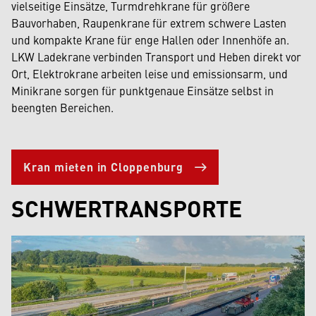
vielseitige Einsätze, Turmdrehkrane für größere
Bauvorhaben, Raupenkrane für extrem schwere Lasten
und kompakte Krane für enge Hallen oder Innenhöfe an.
LKW Ladekrane verbinden Transport und Heben direkt vor
Ort, Elektrokrane arbeiten leise und emissionsarm, und
Minikrane sorgen für punktgenaue Einsätze selbst in
beengten Bereichen.
Kran mieten in Cloppenburg
SCHWERTRANSPORTE