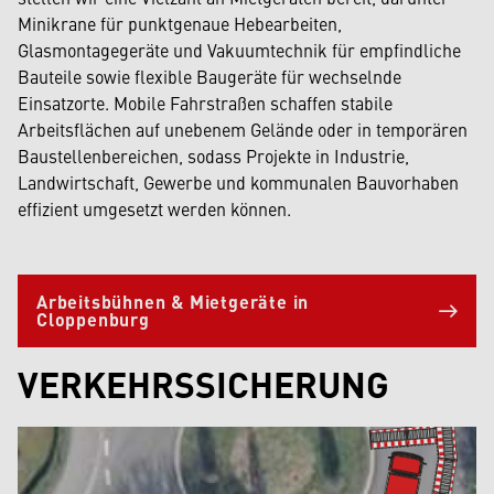
Minikrane für punktgenaue Hebearbeiten,
Glasmontagegeräte und Vakuumtechnik für empfindliche
Bauteile sowie flexible Baugeräte für wechselnde
Einsatzorte. Mobile Fahrstraßen schaffen stabile
Arbeitsflächen auf unebenem Gelände oder in temporären
Baustellenbereichen, sodass Projekte in Industrie,
Landwirtschaft, Gewerbe und kommunalen Bauvorhaben
effizient umgesetzt werden können.
Arbeitsbühnen & Mietgeräte in
Cloppenburg
VERKEHRSSICHERUNG