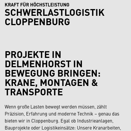
KRAFT FÜR HÖCHSTLEISTUNG
SCHWERLASTLOGISTIK
CLOPPENBURG
PROJEKTE IN
DELMENHORST IN
BEWEGUNG BRINGEN:
KRANE, MONTAGEN &
TRANSPORTE
Wenn große Lasten bewegt werden müssen, zählt
Präzision, Erfahrung und moderne Technik – genau das
bieten wir in Cloppenburg. Egal ob Industrieanlagen,
Bauprojekte oder Logistikeinsätze: Unsere Kranarbeiten,