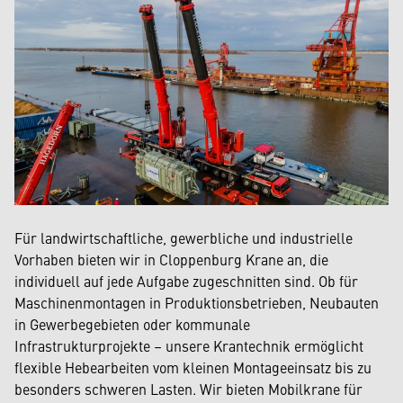
Für landwirtschaftliche, gewerbliche und industrielle
Vorhaben bieten wir in Cloppenburg Krane an, die
individuell auf jede Aufgabe zugeschnitten sind. Ob für
Maschinenmontagen in Produktionsbetrieben, Neubauten
in Gewerbegebieten oder kommunale
Infrastrukturprojekte – unsere Krantechnik ermöglicht
flexible Hebearbeiten vom kleinen Montageeinsatz bis zu
besonders schweren Lasten. Wir bieten Mobilkrane für