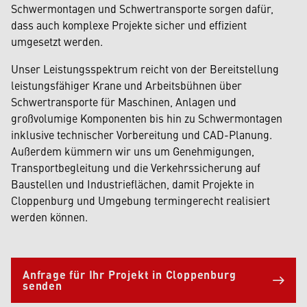
Schwermontagen und Schwertransporte sorgen dafür,
dass auch komplexe Projekte sicher und effizient
umgesetzt werden.
Unser Leistungsspektrum reicht von der Bereitstellung
leistungsfähiger Krane und Arbeitsbühnen über
Schwertransporte für Maschinen, Anlagen und
großvolumige Komponenten bis hin zu Schwermontagen
inklusive technischer Vorbereitung und CAD-Planung.
Außerdem kümmern wir uns um Genehmigungen,
Transportbegleitung und die Verkehrssicherung auf
Baustellen und Industrieflächen, damit Projekte in
Cloppenburg und Umgebung termingerecht realisiert
werden können.
Anfrage für Ihr Projekt in Cloppenburg
senden